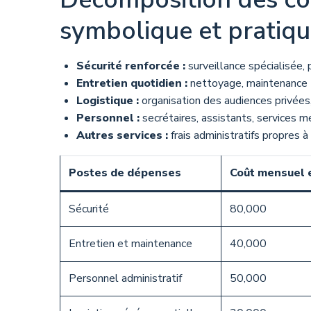
symbolique et pratiq
Sécurité renforcée :
surveillance spécialisée,
Entretien quotidien :
nettoyage, maintenance t
Logistique :
organisation des audiences privées,
Personnel :
secrétaires, assistants, services 
Autres services :
frais administratifs propres à 
Postes de dépenses
Coût mensuel 
Sécurité
80,000
Entretien et maintenance
40,000
Personnel administratif
50,000