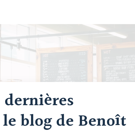
 dernières
 le blog de Benoît