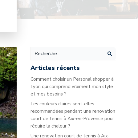
Articles récents
Comment choisir un Personal shopper à
Lyon qui comprend vraiment mon style
et mes besoins ?
Les couleurs claires sont-elles
recommandées pendant une renovation
court de tennis à Aix-en-Provence pour
réduire la chaleur ?
Une renovation court de tennis à Aix-