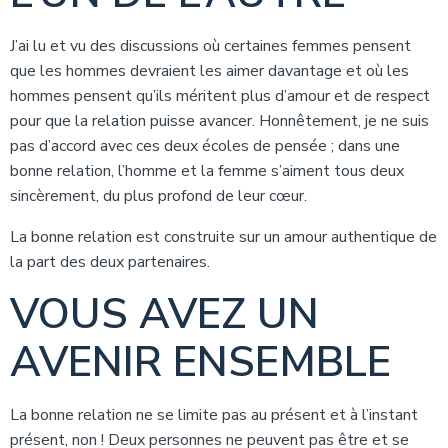
J’ai lu et vu des discussions où certaines femmes pensent
que les hommes devraient les aimer davantage et où les
hommes pensent qu’ils méritent plus d’amour et de respect
pour que la relation puisse avancer. Honnêtement, je ne suis
pas d’accord avec ces deux écoles de pensée ; dans une
bonne relation, l’homme et la femme s’aiment tous deux
sincèrement, du plus profond de leur cœur.
La bonne relation est construite sur un amour authentique de
la part des deux partenaires.
VOUS AVEZ UN
AVENIR ENSEMBLE
La bonne relation ne se limite pas au présent et à l’instant
présent, non ! Deux personnes ne peuvent pas être et se