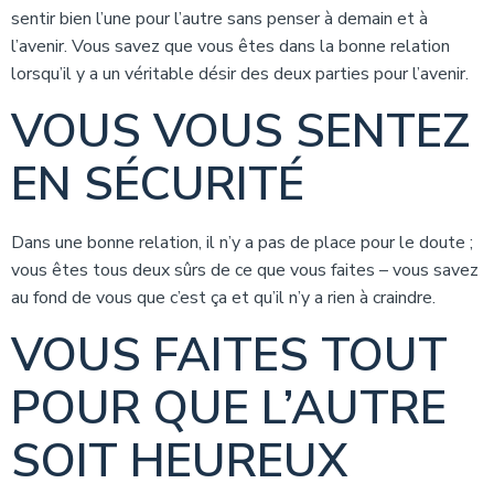
sentir bien l’une pour l’autre sans penser à demain et à
l’avenir. Vous savez que vous êtes dans la bonne relation
lorsqu’il y a un véritable désir des deux parties pour l’avenir.
VOUS VOUS SENTEZ
EN SÉCURITÉ
Dans une bonne relation, il n’y a pas de place pour le doute ;
vous êtes tous deux sûrs de ce que vous faites – vous savez
au fond de vous que c’est ça et qu’il n’y a rien à craindre.
VOUS FAITES TOUT
POUR QUE L’AUTRE
SOIT HEUREUX