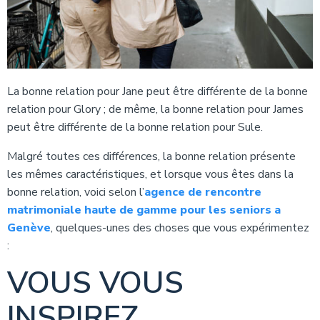
La bonne relation pour Jane peut être différente de la bonne
relation pour Glory ; de même, la bonne relation pour James
peut être différente de la bonne relation pour Sule.
Malgré toutes ces différences, la bonne relation présente
les mêmes caractéristiques, et lorsque vous êtes dans la
bonne relation, voici selon l’
agence de rencontre
matrimoniale haute de gamme pour les seniors a
Genève
, quelques-unes des choses que vous expérimentez
:
VOUS VOUS
INSPIREZ