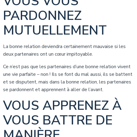
VOUS VOUS
PARDONNEZ
MUTUELLEMENT
La bonne relation deviendra certainement mauvaise si les
deux partenaires ont un cœur impitoyable.
Ce n’est pas que les partenaires d’une bonne relation vivent
une vie parfaite – non ! Ils se font du mal aussi, ils se battent
et se disputent, mais dans la bonne relation, les partenaires
se pardonnent et apprennent à aller de l’avant.
VOUS APPRENEZ À
VOUS BATTRE DE
MANIÈRE