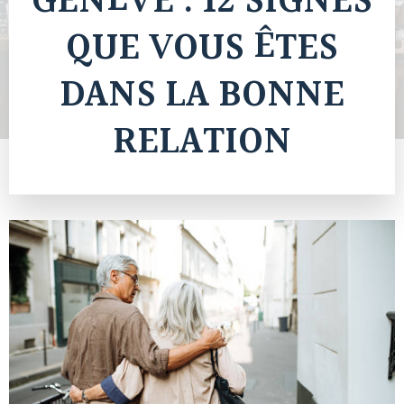
GENÈVE : 12 SIGNES
QUE VOUS ÊTES
DANS LA BONNE
RELATION