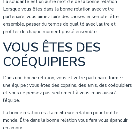
La solidarité est un autre mot clé de la bonne relation.
Lorsque vous êtes dans la bonne relation avec votre
partenaire, vous aimez faire des choses ensemble, être
ensemble, passer du temps de qualité avec l’autre et
profiter de chaque moment passé ensemble.
VOUS ÊTES DES
COÉQUIPIERS
Dans une bonne relation, vous et votre partenaire formez
une équipe ; vous êtes des copains, des amis, des coéquipiers
et vous ne pensez pas seulement à vous, mais aussi à
l’équipe.
La bonne relation est la meilleure relation pour tout le
monde. Être dans la bonne relation vous fera vous épanouir
en amour.