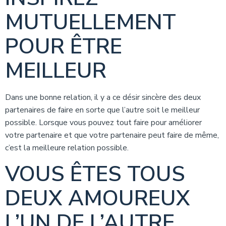
MUTUELLEMENT
POUR ÊTRE
MEILLEUR
Dans une bonne relation, il y a ce désir sincère des deux
partenaires de faire en sorte que l’autre soit le meilleur
possible. Lorsque vous pouvez tout faire pour améliorer
votre partenaire et que votre partenaire peut faire de même,
c’est la meilleure relation possible.
VOUS ÊTES TOUS
DEUX AMOUREUX
L’UN DE L’AUTRE