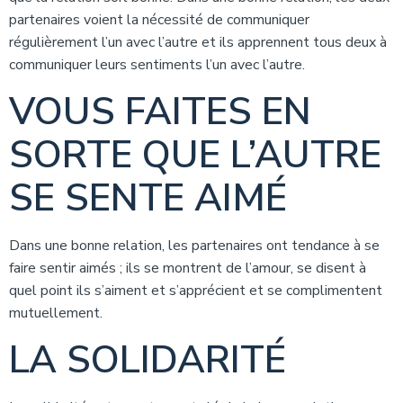
partenaires voient la nécessité de communiquer
régulièrement l’un avec l’autre et ils apprennent tous deux à
communiquer leurs sentiments l’un avec l’autre.
VOUS FAITES EN
SORTE QUE L’AUTRE
SE SENTE AIMÉ
Dans une bonne relation, les partenaires ont tendance à se
faire sentir aimés ; ils se montrent de l’amour, se disent à
quel point ils s’aiment et s’apprécient et se complimentent
mutuellement.
LA SOLIDARITÉ