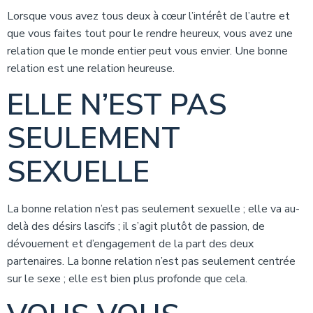
Lorsque vous avez tous deux à cœur l’intérêt de l’autre et
que vous faites tout pour le rendre heureux, vous avez une
relation que le monde entier peut vous envier. Une bonne
relation est une relation heureuse.
ELLE N’EST PAS
SEULEMENT
SEXUELLE
La bonne relation n’est pas seulement sexuelle ; elle va au-
delà des désirs lascifs ; il s’agit plutôt de passion, de
dévouement et d’engagement de la part des deux
partenaires. La bonne relation n’est pas seulement centrée
sur le sexe ; elle est bien plus profonde que cela.