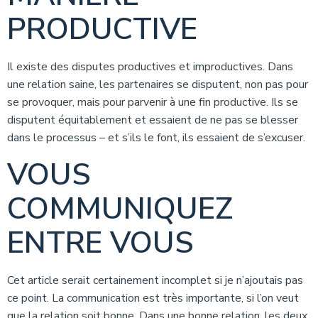
PRODUCTIVE
Il existe des disputes productives et improductives. Dans
une relation saine, les partenaires se disputent, non pas pour
se provoquer, mais pour parvenir à une fin productive. Ils se
disputent équitablement et essaient de ne pas se blesser
dans le processus – et s’ils le font, ils essaient de s’excuser.
VOUS
COMMUNIQUEZ
ENTRE VOUS
Cet article serait certainement incomplet si je n’ajoutais pas
ce point. La communication est très importante, si l’on veut
que la relation soit bonne. Dans une bonne relation, les deux