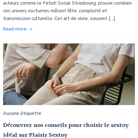
acteurs comme le Fetish Social Strasbourg, prouve combien
ces univers nocturnes mêlent fête, complicité et
transmission culturelle. Cet art de vivre, souvent […]
Read more
Aucune étiquette
Découvrez nos conseils pour choisir le sextoy
idéal sur Plaisir Sextoy