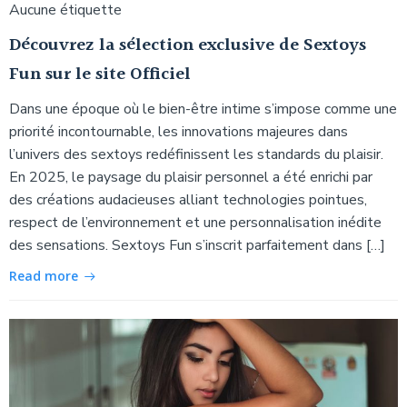
Aucune étiquette
Découvrez la sélection exclusive de Sextoys
Fun sur le site Officiel
Dans une époque où le bien-être intime s’impose comme une
priorité incontournable, les innovations majeures dans
l’univers des sextoys redéfinissent les standards du plaisir.
En 2025, le paysage du plaisir personnel a été enrichi par
des créations audacieuses alliant technologies pointues,
respect de l’environnement et une personnalisation inédite
des sensations. Sextoys Fun s’inscrit parfaitement dans […]
Read more