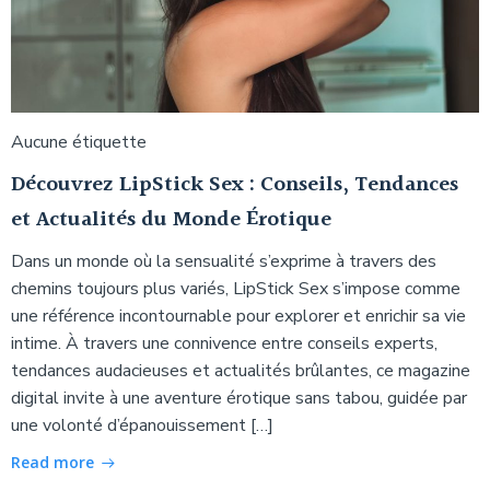
Aucune étiquette
Découvrez LipStick Sex : Conseils, Tendances
et Actualités du Monde Érotique
Dans un monde où la sensualité s’exprime à travers des
chemins toujours plus variés, LipStick Sex s’impose comme
une référence incontournable pour explorer et enrichir sa vie
intime. À travers une connivence entre conseils experts,
tendances audacieuses et actualités brûlantes, ce magazine
digital invite à une aventure érotique sans tabou, guidée par
une volonté d’épanouissement […]
Read more