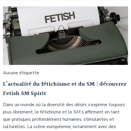
Aucune étiquette
L’actualité du fétichisme et du SM : découvrez
Fetish SM Spirit
Dans un monde où la diversité des désirs s’exprime toujours
plus librement, le fétichisme et le SM s’affirment en tant
que pratiques profondément humaines, stimulantes et
culturelles. La scène européenne, notamment avec des