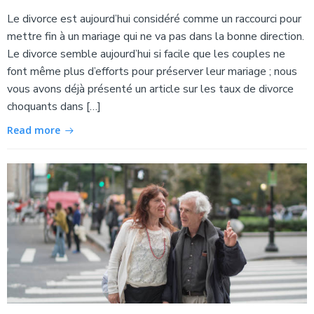
Le divorce est aujourd’hui considéré comme un raccourci pour
mettre fin à un mariage qui ne va pas dans la bonne direction.
Le divorce semble aujourd’hui si facile que les couples ne
font même plus d’efforts pour préserver leur mariage ; nous
vous avons déjà présenté un article sur les taux de divorce
choquants dans […]
Read more