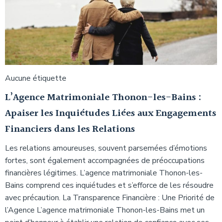
Aucune étiquette
L’Agence Matrimoniale Thonon-les-Bains :
Apaiser les Inquiétudes Liées aux Engagements
Financiers dans les Relations
Les relations amoureuses, souvent parsemées d’émotions
fortes, sont également accompagnées de préoccupations
financières légitimes. L’agence matrimoniale Thonon-les-
Bains comprend ces inquiétudes et s’efforce de les résoudre
avec précaution. La Transparence Financière : Une Priorité de
l’Agence L’agence matrimoniale Thonon-les-Bains met un