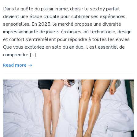
Dans la quête du plaisir intime, choisir le sextoy parfait
devient une étape cruciale pour sublimer ses expériences
sensorielles. En 2025, le marché propose une diversité
impressionnante de jouets érotiques, où technologie, design
et confort s’entremêlent pour répondre à toutes les envies.
Que vous exploriez en solo ou en duo, il est essentiel de
comprendre […]
Read more