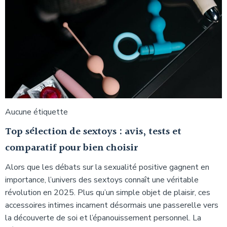
Aucune étiquette
Top sélection de sextoys : avis, tests et
comparatif pour bien choisir
Alors que les débats sur la sexualité positive gagnent en
importance, l’univers des sextoys connaît une véritable
révolution en 2025. Plus qu’un simple objet de plaisir, ces
accessoires intimes incarnent désormais une passerelle vers
la découverte de soi et l’épanouissement personnel. La