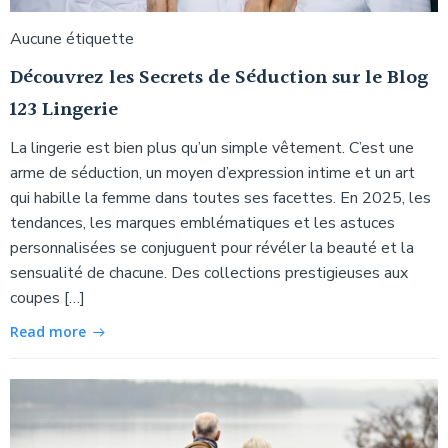
Aucune étiquette
Découvrez les Secrets de Séduction sur le Blog
123 Lingerie
La lingerie est bien plus qu’un simple vêtement. C’est une
arme de séduction, un moyen d’expression intime et un art
qui habille la femme dans toutes ses facettes. En 2025, les
tendances, les marques emblématiques et les astuces
personnalisées se conjuguent pour révéler la beauté et la
sensualité de chacune. Des collections prestigieuses aux
coupes […]
Read more