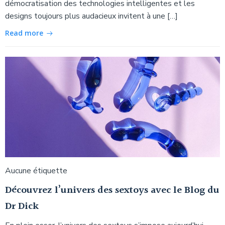
démocratisation des technologies intelligentes et les
designs toujours plus audacieux invitent à une […]
Read more
Aucune étiquette
Découvrez l’univers des sextoys avec le Blog du
Dr Dick