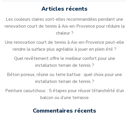
Articles récents
Les couleurs claires sont-elles recommandées pendant une
renovation court de tennis à Aix-en-Provence pour réduire la
chaleur ?
Une renovation court de tennis à Aix-en-Provence peut-elle
rendre la surface plus agréable à jouer en plein été ?
Quel revêtement offre le meilleur confort pour une
installation terrain de tennis ?
Béton poreux, résine ou terre battue : quel choix pour une
installation terrain de tennis ?
Peinture caoutchouc : 5 étapes pour réussir l’étanchéité d’un
balcon ou d’une terrasse
Commentaires récents