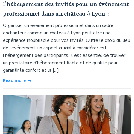
l’hébergement des invités pour un événement
professionnel dans un château à Lyon ?
Organiser un événement professionnel dans un cadre
enchanteur comme un château à Lyon peut être une
expérience inoubliable pour vos invités. Outre le choix du lieu
de l’événement, un aspect crucial à considérer est
l’hébergement des participants. Il est essentiel de trouver
un prestataire d’hébergement fiable et de qualité pour
garantir le confort et la […]
Read more