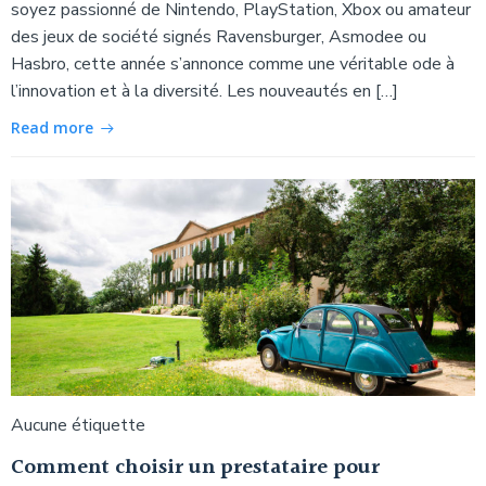
soyez passionné de Nintendo, PlayStation, Xbox ou amateur
des jeux de société signés Ravensburger, Asmodee ou
Hasbro, cette année s’annonce comme une véritable ode à
l’innovation et à la diversité. Les nouveautés en […]
Read more
Aucune étiquette
Comment choisir un prestataire pour