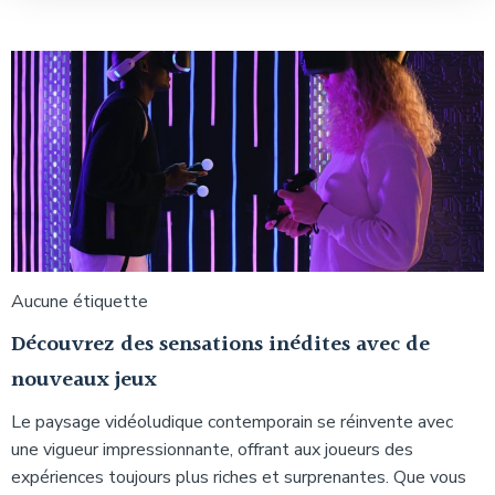
Aucune étiquette
Découvrez des sensations inédites avec de
nouveaux jeux
Le paysage vidéoludique contemporain se réinvente avec
une vigueur impressionnante, offrant aux joueurs des
expériences toujours plus riches et surprenantes. Que vous