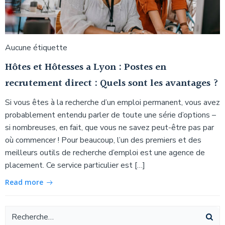
Aucune étiquette
Hôtes et Hôtesses a Lyon : Postes en
recrutement direct : Quels sont les avantages ?
Si vous êtes à la recherche d’un emploi permanent, vous avez
probablement entendu parler de toute une série d’options –
si nombreuses, en fait, que vous ne savez peut-être pas par
où commencer ! Pour beaucoup, l’un des premiers et des
meilleurs outils de recherche d’emploi est une agence de
placement. Ce service particulier est […]
Read more