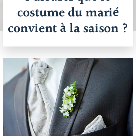
costume du marié
convient à la saison ?