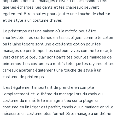
populaires pour les mariages d’hiver. Les accessoires tels
que les écharpes, les gants et les chapeaux peuvent
également être ajoutés pour ajouter une touche de chaleur
et de style à un costume d’hiver.
Le printemps est une saison où la météo peut être
imprévisible. Les costumes en tissus légers comme le coton
ou la laine légère sont une excellente option pour les
mariages de printemps. Les couleurs vives comme le rose, le
vert clair et le bleu clair sont parfaites pour les mariages de
printemps. Les costumes à motifs tels que les rayures et les
carreaux ajoutent également une touche de style à un
costume de printemps.
Il est également important de prendre en compte
l’emplacement et le thème du mariage lors du choix du
costume du marié. Si le mariage a lieu sur la plage, un
costume en lin léger est parfait, tandis qu’un mariage en ville
nécessite un costume plus formel. Si le mariage a un thème