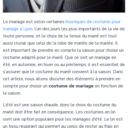
Le mariage est selon certaines
boutiques de costume pour
mariage a Lyon
, l’un des jours les plus importants de la vie de
toute personne, et le choix de la tenue du marié est tout
aussi crucial que celui de la robe de mariée de la mariée. Il
est important de prendre en compte la saison pour choisir un
costume adapté pour le marié. Que ce soit un mariage en
été, en automne, en hiver ou au printemps, il est essentiel de
s’assurer que le costume du marié convient à la saison. Dans
cet article, nous allons discuter des éléments à prendre en
compte pour choisir un
costume de mariage
en fonction de
la saison.
L’été est une saison chaude, donc le choix du costume du
marié doit être fait en conséquence. Les costumes en lin
sont une option populaire pour les mariages d’été. Le lin est
un tissu respirant qui permet au corps de rester au frais en