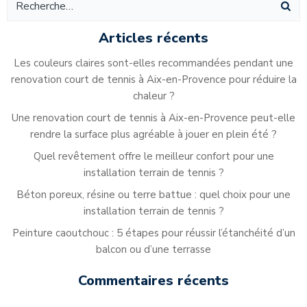
l’article
l’article
Articles récents
Les couleurs claires sont-elles recommandées pendant une
renovation court de tennis à Aix-en-Provence pour réduire la
chaleur ?
Une renovation court de tennis à Aix-en-Provence peut-elle
rendre la surface plus agréable à jouer en plein été ?
Quel revêtement offre le meilleur confort pour une
installation terrain de tennis ?
Béton poreux, résine ou terre battue : quel choix pour une
installation terrain de tennis ?
Peinture caoutchouc : 5 étapes pour réussir l’étanchéité d’un
balcon ou d’une terrasse
Commentaires récents