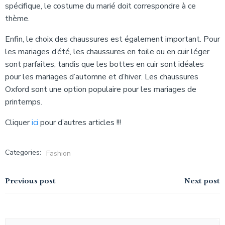
spécifique, le costume du marié doit correspondre à ce
thème.
Enfin, le choix des chaussures est également important. Pour
les mariages d’été, les chaussures en toile ou en cuir léger
sont parfaites, tandis que les bottes en cuir sont idéales
pour les mariages d’automne et d’hiver. Les chaussures
Oxford sont une option populaire pour les mariages de
printemps.
Cliquer
ici
pour d’autres articles !!!
Categories:
Fashion
Navigation
Navigation
Previous post
Next post
de
de