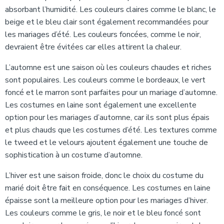
absorbant l’humidité. Les couleurs claires comme le blanc, le
beige et le bleu clair sont également recommandées pour
les mariages d’été. Les couleurs foncées, comme le noir,
devraient être évitées car elles attirent la chaleur.
L’automne est une saison où les couleurs chaudes et riches
sont populaires. Les couleurs comme le bordeaux, le vert
foncé et le marron sont parfaites pour un mariage d’automne.
Les costumes en laine sont également une excellente
option pour les mariages d’automne, car ils sont plus épais
et plus chauds que les costumes d’été. Les textures comme
le tweed et le velours ajoutent également une touche de
sophistication à un costume d’automne.
L’hiver est une saison froide, donc le choix du costume du
marié doit être fait en conséquence. Les costumes en laine
épaisse sont la meilleure option pour les mariages d’hiver.
Les couleurs comme le gris, le noir et le bleu foncé sont