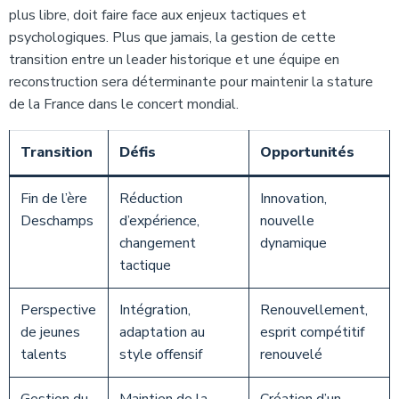
plus libre, doit faire face aux enjeux tactiques et
psychologiques. Plus que jamais, la gestion de cette
transition entre un leader historique et une équipe en
reconstruction sera déterminante pour maintenir la stature
de la France dans le concert mondial.
Transition
Défis
Opportunités
Fin de l’ère
Réduction
Innovation,
Deschamps
d’expérience,
nouvelle
changement
dynamique
tactique
Perspective
Intégration,
Renouvellement,
de jeunes
adaptation au
esprit compétitif
talents
style offensif
renouvelé