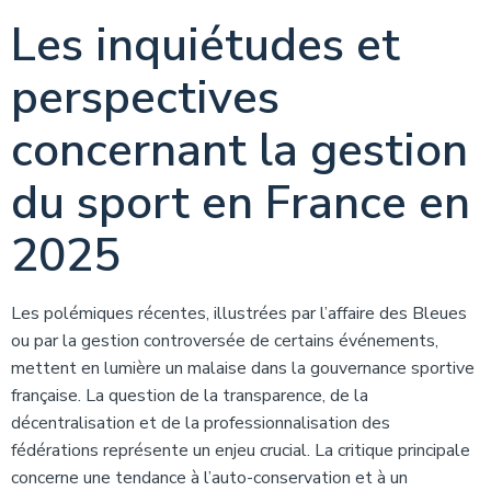
Les inquiétudes et
perspectives
concernant la gestion
du sport en France en
2025
Les polémiques récentes, illustrées par l’affaire des Bleues
ou par la gestion controversée de certains événements,
mettent en lumière un malaise dans la gouvernance sportive
française. La question de la transparence, de la
décentralisation et de la professionnalisation des
fédérations représente un enjeu crucial. La critique principale
concerne une tendance à l’auto-conservation et à un