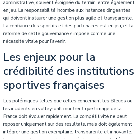
administrative, souvent éloignée du terrain, entre également
en jeu. La responsabilité incombe aux instances dirigeantes,
qui doivent instaurer une gestion plus agile et transparente.
La confiance des sportifs et des partenaires est en jeu, et la
reforme de cette gouvernance s’impose comme une
nécessité vitale pour l’avenir.
Les enjeux pour la
crédibilité des institutions
sportives françaises
Les polémiques telles que celles concernant les Bleues ou
les incidents en volley-ball montrent que l’image de la
France doit évoluer rapidement. La compétitivité ne peut
reposer uniquement sur des résultats, mais doit également
intégrer une gestion exemplaire, transparente et innovante.