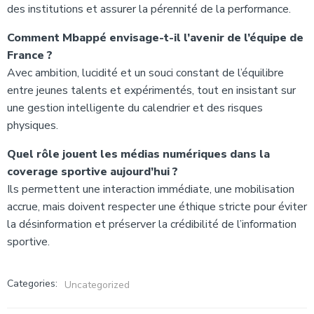
des institutions et assurer la pérennité de la performance.
Comment Mbappé envisage-t-il l’avenir de l’équipe de
France ?
Avec ambition, lucidité et un souci constant de l’équilibre
entre jeunes talents et expérimentés, tout en insistant sur
une gestion intelligente du calendrier et des risques
physiques.
Quel rôle jouent les médias numériques dans la
coverage sportive aujourd’hui ?
Ils permettent une interaction immédiate, une mobilisation
accrue, mais doivent respecter une éthique stricte pour éviter
la désinformation et préserver la crédibilité de l’information
sportive.
Categories:
Uncategorized