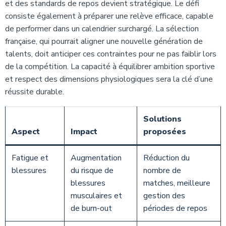
et des standards de repos devient stratégique. Le défi
consiste également à préparer une relève efficace, capable
de performer dans un calendrier surchargé. La sélection
française, qui pourrait aligner une nouvelle génération de
talents, doit anticiper ces contraintes pour ne pas faiblir lors
de la compétition. La capacité à équilibrer ambition sportive
et respect des dimensions physiologiques sera la clé d’une
réussite durable.
Solutions
Aspect
Impact
proposées
Fatigue et
Augmentation
Réduction du
blessures
du risque de
nombre de
blessures
matches, meilleure
musculaires et
gestion des
de burn-out
périodes de repos