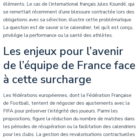
éléments. Le cas de l’international français Jules Koundé, qui
se remettait récemment d’une blessure contractée lors des
obligations avec sa sélection, illustre cette problématique.
La question est de savoir si le calendrier, tel qu’il est conçu,
privilégie la performance ou la santé des athlètes.
Les enjeux pour l’avenir
de l’équipe de France face
à cette surcharge
Les fédérations européennes, dont la Fédération Française
de Football, tentent de négocier des ajustements avec la
FIFA pour préserver l’intégrité des joueurs. Parmi les
propositions, figure la réduction du nombre de matches dans
les périodes de récupération ou la facilitation des calendriers
pour les clubs. La gestion des revalorisations contractuelles