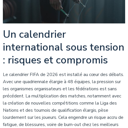
Un calendrier
international sous tension
: risques et compromis
Le calendrier FIFA de 2026 est installé au cœur des débats.
Avec une quadriennale élargie à 48 équipes, la pression sur
les organismes organisateurs et les fédérations est sans
précédent. La multiplication des matches, notamment avec
la création de nouvelles compétitions comme la Liga des
Nations et des tournois de qualification élargis, pèse
lourdement sur les joueurs. Cela engendre un risque accru de
fatigue, de blessures, voire de burn-out chez les meilleurs