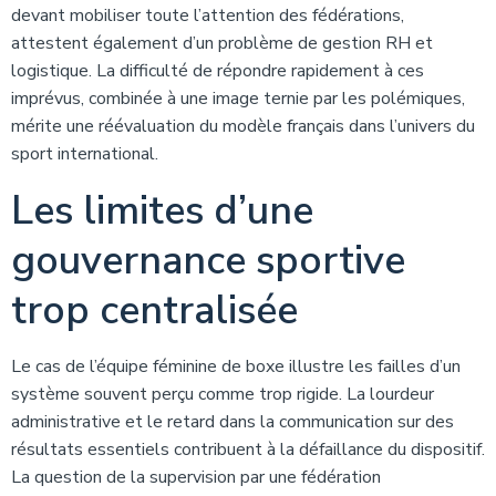
devant mobiliser toute l’attention des fédérations,
attestent également d’un problème de gestion RH et
logistique. La difficulté de répondre rapidement à ces
imprévus, combinée à une image ternie par les polémiques,
mérite une réévaluation du modèle français dans l’univers du
sport international.
Les limites d’une
gouvernance sportive
trop centralisée
Le cas de l’équipe féminine de boxe illustre les failles d’un
système souvent perçu comme trop rigide. La lourdeur
administrative et le retard dans la communication sur des
résultats essentiels contribuent à la défaillance du dispositif.
La question de la supervision par une fédération