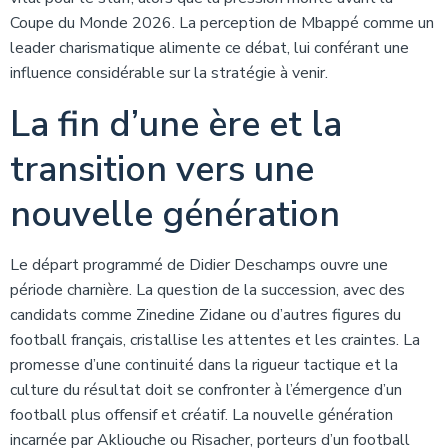
Coupe du Monde 2026. La perception de Mbappé comme un
leader charismatique alimente ce débat, lui conférant une
influence considérable sur la stratégie à venir.
La fin d’une ère et la
transition vers une
nouvelle génération
Le départ programmé de Didier Deschamps ouvre une
période charnière. La question de la succession, avec des
candidats comme Zinedine Zidane ou d’autres figures du
football français, cristallise les attentes et les craintes. La
promesse d’une continuité dans la rigueur tactique et la
culture du résultat doit se confronter à l’émergence d’un
football plus offensif et créatif. La nouvelle génération
incarnée par Akliouche ou Risacher, porteurs d’un football