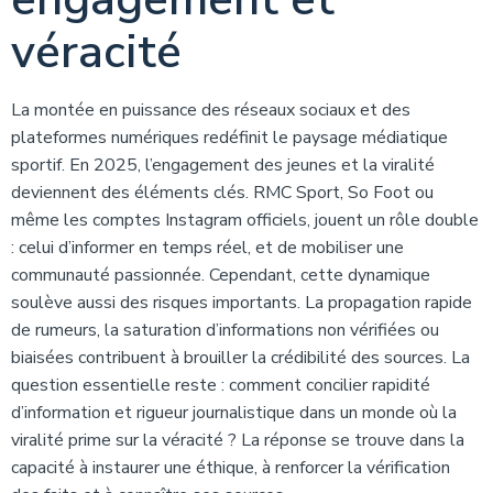
véracité
La montée en puissance des réseaux sociaux et des
plateformes numériques redéfinit le paysage médiatique
sportif. En 2025, l’engagement des jeunes et la viralité
deviennent des éléments clés. RMC Sport, So Foot ou
même les comptes Instagram officiels, jouent un rôle double
: celui d’informer en temps réel, et de mobiliser une
communauté passionnée. Cependant, cette dynamique
soulève aussi des risques importants. La propagation rapide
de rumeurs, la saturation d’informations non vérifiées ou
biaisées contribuent à brouiller la crédibilité des sources. La
question essentielle reste : comment concilier rapidité
d’information et rigueur journalistique dans un monde où la
viralité prime sur la véracité ? La réponse se trouve dans la
capacité à instaurer une éthique, à renforcer la vérification