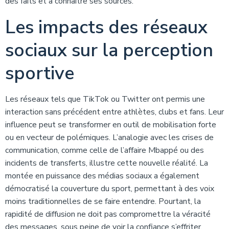
des faits et à connaître ses sources.
Les impacts des réseaux
sociaux sur la perception
sportive
Les réseaux tels que TikTok ou Twitter ont permis une
interaction sans précédent entre athlètes, clubs et fans. Leur
influence peut se transformer en outil de mobilisation forte
ou en vecteur de polémiques. L’analogie avec les crises de
communication, comme celle de l’affaire Mbappé ou des
incidents de transferts, illustre cette nouvelle réalité. La
montée en puissance des médias sociaux a également
démocratisé la couverture du sport, permettant à des voix
moins traditionnelles de se faire entendre. Pourtant, la
rapidité de diffusion ne doit pas compromettre la véracité
des messages, sous peine de voir la confiance s’effriter.