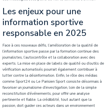
Les enjeux pour une
information sportive
responsable en 2025
Face à ces nouveaux défis, l’amélioration de la qualité de
l’information sportive passe par la formation continue des
journalistes, l’autocontrôle et la collaboration avec des
experts. La mise en place de labels de qualité ou d’outils de
vérification automatisés pourrait également contribuer à
lutter contre la désinformation. Enfin, le rôle des médias
comme Sport24 ou Le Parisien Sport consiste désormais à
favoriser un journalisme d’investigation, loin de la simple
reconstitution d’événements, pour offrir une analyse
pertinente et fiable. La crédibilité, tout autant que la
passion, doit guider ces acteurs dans un environnement