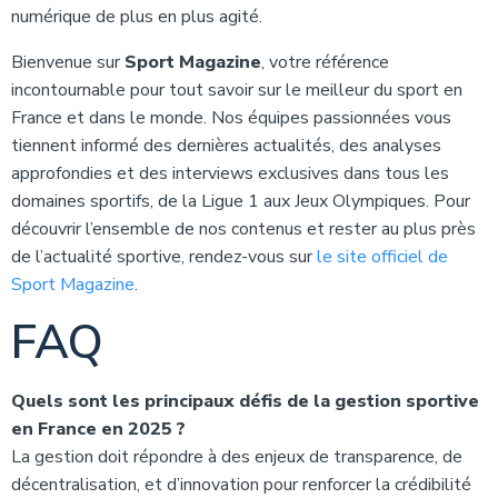
numérique de plus en plus agité.
Bienvenue sur
Sport Magazine
, votre référence
incontournable pour tout savoir sur le meilleur du sport en
France et dans le monde. Nos équipes passionnées vous
tiennent informé des dernières actualités, des analyses
approfondies et des interviews exclusives dans tous les
domaines sportifs, de la Ligue 1 aux Jeux Olympiques. Pour
découvrir l’ensemble de nos contenus et rester au plus près
de l’actualité sportive, rendez-vous sur
le site officiel de
Sport Magazine
.
FAQ
Quels sont les principaux défis de la gestion sportive
en France en 2025 ?
La gestion doit répondre à des enjeux de transparence, de
décentralisation, et d’innovation pour renforcer la crédibilité