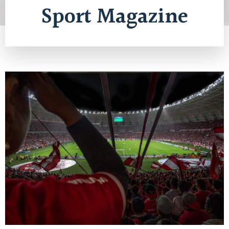
Sport Magazine