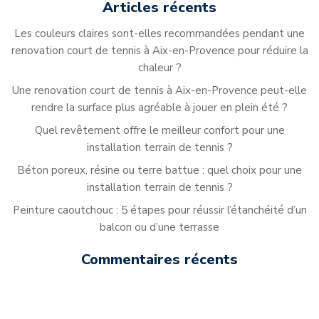
Articles récents
Les couleurs claires sont-elles recommandées pendant une
renovation court de tennis à Aix-en-Provence pour réduire la
chaleur ?
Une renovation court de tennis à Aix-en-Provence peut-elle
rendre la surface plus agréable à jouer en plein été ?
Quel revêtement offre le meilleur confort pour une
installation terrain de tennis ?
Béton poreux, résine ou terre battue : quel choix pour une
installation terrain de tennis ?
Peinture caoutchouc : 5 étapes pour réussir l’étanchéité d’un
balcon ou d’une terrasse
Commentaires récents