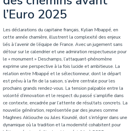
des chemins avant
l’Euro 2025
Les déclarations du capitaine français, Kylian Mbappé, en
cette année charnière, illustrent la complexité des enjeux
liés à l’avenir de l’équipe de France. Avec un jugement sans
détour sur le calendrier et une admiration respectueuse pour
le « monument » Deschamps, l’attaquant-phénomène
exprime une perspective à la fois lucide et ambitieuse. La
relation entre Mbappé et le sélectionneur, dont le départ
est prévu à la fin de la saison, s’avère centrale pour les
prochains grands rendez-vous. La tension palpable entre la
volonté d’innovation et le respect du passé s’amplifie dans
ce contexte, encadrée par l’attente de résultats concrets. La
nouvelle génération, représentée par des jeunes comme
Maghnes Akliouche ou Jules Koundé, doit s’intégrer dans une
dynamique où la tradition et la modernité cohabitent pour