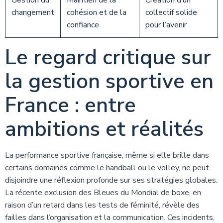
Gestion du
Maintien de la
Création d’un
changement
cohésion et de la
collectif solide
confiance
pour l’avenir
Le regard critique sur
la gestion sportive en
France : entre
ambitions et réalités
La performance sportive française, même si elle brille dans
certains domaines comme le handball ou le volley, ne peut
disjoindre une réflexion profonde sur ses stratégies globales.
La récente exclusion des Bleues du Mondial de boxe, en
raison d’un retard dans les tests de féminité, révèle des
failles dans l’organisation et la communication. Ces incidents,