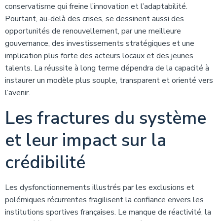
conservatisme qui freine l’innovation et l’adaptabilité.
Pourtant, au-delà des crises, se dessinent aussi des
opportunités de renouvellement, par une meilleure
gouvernance, des investissements stratégiques et une
implication plus forte des acteurs locaux et des jeunes
talents. La réussite à long terme dépendra de la capacité à
instaurer un modèle plus souple, transparent et orienté vers
l’avenir.
Les fractures du système
et leur impact sur la
crédibilité
Les dysfonctionnements illustrés par les exclusions et
polémiques récurrentes fragilisent la confiance envers les
institutions sportives françaises. Le manque de réactivité, la