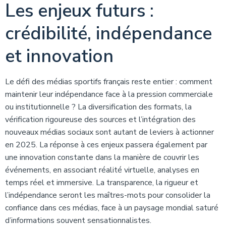
Les enjeux futurs :
crédibilité, indépendance
et innovation
Le défi des médias sportifs français reste entier : comment
maintenir leur indépendance face à la pression commerciale
ou institutionnelle ? La diversification des formats, la
vérification rigoureuse des sources et l’intégration des
nouveaux médias sociaux sont autant de leviers à actionner
en 2025. La réponse à ces enjeux passera également par
une innovation constante dans la manière de couvrir les
événements, en associant réalité virtuelle, analyses en
temps réel et immersive. La transparence, la rigueur et
l’indépendance seront les maîtres-mots pour consolider la
confiance dans ces médias, face à un paysage mondial saturé
d’informations souvent sensationnalistes.