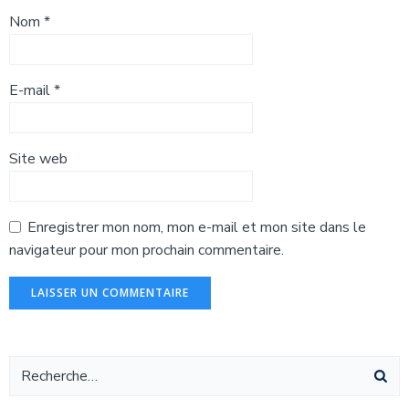
Nom
*
E-mail
*
Site web
Enregistrer mon nom, mon e-mail et mon site dans le
navigateur pour mon prochain commentaire.
Alternative: