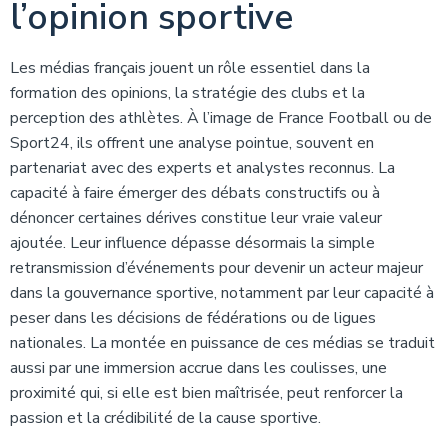
l’opinion sportive
Les médias français jouent un rôle essentiel dans la
formation des opinions, la stratégie des clubs et la
perception des athlètes. À l’image de France Football ou de
Sport24, ils offrent une analyse pointue, souvent en
partenariat avec des experts et analystes reconnus. La
capacité à faire émerger des débats constructifs ou à
dénoncer certaines dérives constitue leur vraie valeur
ajoutée. Leur influence dépasse désormais la simple
retransmission d’événements pour devenir un acteur majeur
dans la gouvernance sportive, notamment par leur capacité à
peser dans les décisions de fédérations ou de ligues
nationales. La montée en puissance de ces médias se traduit
aussi par une immersion accrue dans les coulisses, une
proximité qui, si elle est bien maîtrisée, peut renforcer la
passion et la crédibilité de la cause sportive.