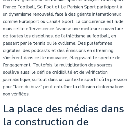
France Football, So Foot et Le Parisien Sport participent à
un dynamisme renouvelé, face à des géants internationaux
comme Eurosport ou Canal+ Sport. La concurrence est rude,
mais cette effervescence favorise une meilleure couverture
de toutes les disciplines, de l’athlétisme au football, en
passant par le tennis ou le cyclisme. Des plateformes
digitales, des podcasts et des émissions en streaming
s’insèrent dans cette mouvance, élargissant le spectre de
l’engagement. Toutefois, la multiplication des sources
soulève aussi le défi de crédibilité et de vérification
journalistique, surtout dans un contexte sportif où la pression
pour “faire du buzz” peut entraîner la diffusion d’informations
non vérifiées.
La place des médias dans
la construction de