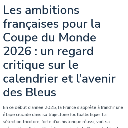
Les ambitions
françaises pour la
Coupe du Monde
2026 : un regard
critique sur le
calendrier et l’avenir
des Bleus
En ce début d’année 2025, la France s’apprête à franchir une
étape cruciale dans sa trajectoire footballistique. La
sélection tricolore, forte d’un historique réussi, voit sa