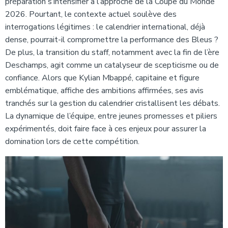
préparation s’intensifier à l’approche de la Coupe du Monde
2026. Pourtant, le contexte actuel soulève des
interrogations légitimes : le calendrier international, déjà
dense, pourrait-il compromettre la performance des Bleus ?
De plus, la transition du staff, notamment avec la fin de l’ère
Deschamps, agit comme un catalyseur de scepticisme ou de
confiance. Alors que Kylian Mbappé, capitaine et figure
emblématique, affiche des ambitions affirmées, ses avis
tranchés sur la gestion du calendrier cristallisent les débats.
La dynamique de l’équipe, entre jeunes promesses et piliers
expérimentés, doit faire face à ces enjeux pour assurer la
domination lors de cette compétition.