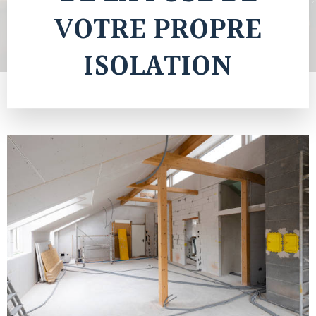
VOTRE PROPRE
ISOLATION