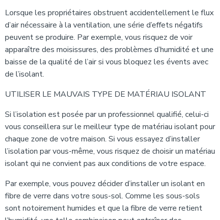
Lorsque les propriétaires obstruent accidentellement le flux
d’air nécessaire à la ventilation, une série d’effets négatifs
peuvent se produire. Par exemple, vous risquez de voir
apparaître des moisissures, des problèmes d’humidité et une
baisse de la qualité de l’air si vous bloquez les évents avec
de l’isolant.
UTILISER LE MAUVAIS TYPE DE MATÉRIAU ISOLANT
Si l’isolation est posée par un professionnel qualifié, celui-ci
vous conseillera sur le meilleur type de matériau isolant pour
chaque zone de votre maison. Si vous essayez d’installer
l’isolation par vous-même, vous risquez de choisir un matériau
isolant qui ne convient pas aux conditions de votre espace.
Par exemple, vous pouvez décider d’installer un isolant en
fibre de verre dans votre sous-sol. Comme les sous-sols
sont notoirement humides et que la fibre de verre retient