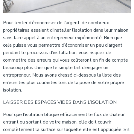
Pour tenter d’économiser de l’argent, de nombreux
propriétaires essaient d’installer l’isolation dans leur maison
sans faire appel à un entrepreneur expérimenté. Bien que
cela puisse vous permettre d’économiser un peu d’argent
pendant le processus d’installation, vous risquez de
commettre des erreurs qui vous coûteront en fin de compte
beaucoup plus cher que le simple fait d’engager un
entrepreneur. Nous avons dressé ci-dessous la liste des
erreurs les plus courantes lors de la pose de votre propre
isolation.
LAISSER DES ESPACES VIDES DANS L’ISOLATION
Pour que l’isolation bloque efficacement le flux de chaleur
entrant ou sortant de votre maison, elle doit couvrir
complètement la surface sur laquelle elle est appliquée. S’il