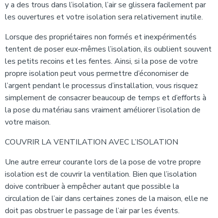
y a des trous dans l’isolation, l’air se glissera facilement par
les ouvertures et votre isolation sera relativement inutile.
Lorsque des propriétaires non formés et inexpérimentés
tentent de poser eux-mêmes l’isolation, ils oublient souvent
les petits recoins et les fentes. Ainsi, si la pose de votre
propre isolation peut vous permettre d’économiser de
l’argent pendant le processus d’installation, vous risquez
simplement de consacrer beaucoup de temps et d’efforts à
la pose du matériau sans vraiment améliorer l’isolation de
votre maison.
COUVRIR LA VENTILATION AVEC L’ISOLATION
Une autre erreur courante lors de la pose de votre propre
isolation est de couvrir la ventilation. Bien que l’isolation
doive contribuer à empêcher autant que possible la
circulation de l’air dans certaines zones de la maison, elle ne
doit pas obstruer le passage de l’air par les évents.