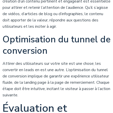
création d’un contenu pertinent et engageant est essentielle
pour attirer et retenir l’attention de l’audience. Qu’il s’agisse
de vidéos, d’articles de blog ou d’infographies, le contenu
doit apporter de la valeur, répondre aux questions des
utilisateurs et les inciter à agir.
Optimisation du tunnel de
conversion
Attirer des utilisateurs sur votre site est une chose; les
convertir en leads en est une autre. L’optimisation du tunnel
de conversion implique de garantir une expérience utilisateur
fluide, de la landing page à la page de remerciement. Chaque
étape doit être intuitive, incitant le visiteur à passer à l’action
suivante.
Évaluation et