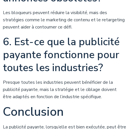
Les bloqueurs peuvent réduire la visibilité, mais des
stratégies comme le marketing de contenu et le retargeting
peuvent aider à contourner ce défi.
6. Est-ce que la publicité
payante fonctionne pour
toutes les industries?
Presque toutes les industries peuvent bénéficier de la
publicité payante, mais la stratégie et le ciblage doivent
être adaptés en fonction de l’industrie spécifique.
Conclusion
La publicité payante, lorsqu’elle est bien exécutée, peut être