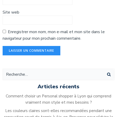
Site web
Enregistrer mon nom, mon e-mail et mon site dans le
navigateur pour mon prochain commentaire.
Alternative:
Articles récents
Comment choisir un Personal shopper à Lyon qui comprend
vraiment mon style et mes besoins ?
Les couleurs claires sont-elles recommandées pendant une