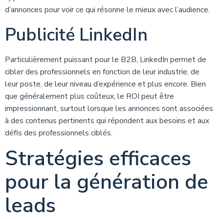
d’annonces pour voir ce qui résonne le mieux avec l’audience.
Publicité LinkedIn
Particulièrement puissant pour le B2B, LinkedIn permet de
cibler des professionnels en fonction de leur industrie, de
leur poste, de leur niveau d’expérience et plus encore. Bien
que généralement plus coûteux, le ROI peut être
impressionnant, surtout lorsque les annonces sont associées
à des contenus pertinents qui répondent aux besoins et aux
défis des professionnels ciblés.
Stratégies efficaces
pour la génération de
leads