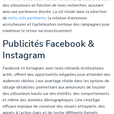
des utilisateurs en fonction de leurs recherches, assurant
ainsi une pertinence élevée. La clé réside dans la sélection
de
mots-clés pertinents
, la création d’annonces
accrocheuses et l’optimisation continue des campagnes pour
maximiser le retour sur investissement.
Publicités Facebook &
Instagram
Facebook et Instagram, avec leurs milliards d’utilisateurs
actifs, offrent des opportunités inégalées pour atteindre des
audiences ciblées. Leur avantage réside dans les options de
ciblage détaillées, permettant aux annonceurs de toucher
des utilisateurs basés sur des intérêts, des comportements
et même des données démographiques. Une stratégie
efficace implique de concevoir des visuels attrayants, des
appels à l’action clairs et de tester différents formats