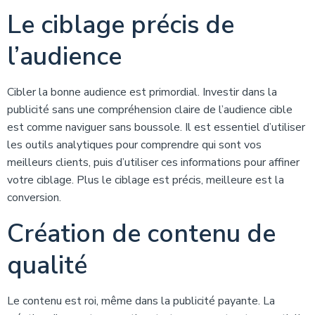
Le ciblage précis de
l’audience
Cibler la bonne audience est primordial. Investir dans la
publicité sans une compréhension claire de l’audience cible
est comme naviguer sans boussole. Il est essentiel d’utiliser
les outils analytiques pour comprendre qui sont vos
meilleurs clients, puis d’utiliser ces informations pour affiner
votre ciblage. Plus le ciblage est précis, meilleure est la
conversion.
Création de contenu de
qualité
Le contenu est roi, même dans la publicité payante. La