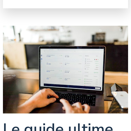
Le guide ultime