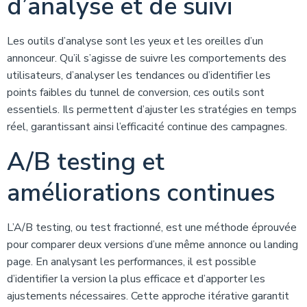
d’analyse et de suivi
Les outils d’analyse sont les yeux et les oreilles d’un
annonceur. Qu’il s’agisse de suivre les comportements des
utilisateurs, d’analyser les tendances ou d’identifier les
points faibles du tunnel de conversion, ces outils sont
essentiels. Ils permettent d’ajuster les stratégies en temps
réel, garantissant ainsi l’efficacité continue des campagnes.
A/B testing et
améliorations continues
L’A/B testing, ou test fractionné, est une méthode éprouvée
pour comparer deux versions d’une même annonce ou landing
page. En analysant les performances, il est possible
d’identifier la version la plus efficace et d’apporter les
ajustements nécessaires. Cette approche itérative garantit