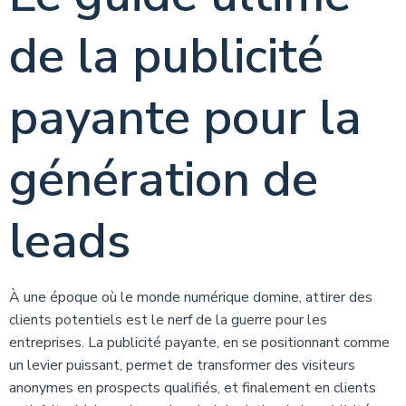
de la publicité
payante pour la
génération de
leads
À une époque où le monde numérique domine, attirer des
clients potentiels est le nerf de la guerre pour les
entreprises. La publicité payante, en se positionnant comme
un levier puissant, permet de transformer des visiteurs
anonymes en prospects qualifiés, et finalement en clients