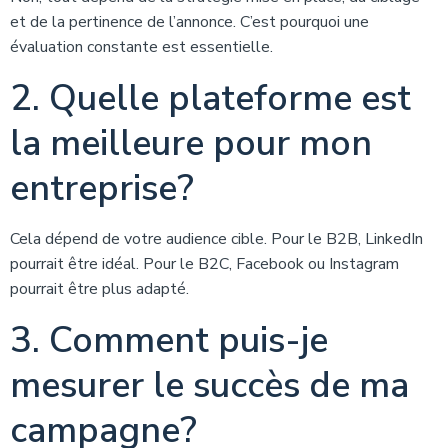
et de la pertinence de l’annonce. C’est pourquoi une
évaluation constante est essentielle.
2. Quelle plateforme est
la meilleure pour mon
entreprise?
Cela dépend de votre audience cible. Pour le B2B, LinkedIn
pourrait être idéal. Pour le B2C, Facebook ou Instagram
pourrait être plus adapté.
3. Comment puis-je
mesurer le succès de ma
campagne?