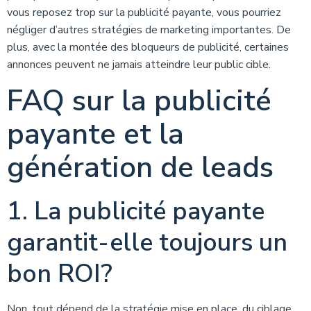
vous reposez trop sur la publicité payante, vous pourriez
négliger d’autres stratégies de marketing importantes. De
plus, avec la montée des bloqueurs de publicité, certaines
annonces peuvent ne jamais atteindre leur public cible.
FAQ sur la publicité
payante et la
génération de leads
1. La publicité payante
garantit-elle toujours un
bon ROI?
Non, tout dépend de la stratégie mise en place, du ciblage