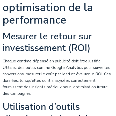
optimisation de la
performance
Mesurer le retour sur
investissement (ROI)
Chaque centime dépensé en publicité doit être justifié.
Utilisez des outils comme Google Analytics pour suivre les
conversions, mesurer le coût par lead et évaluer le ROI. Ces
données, lorsqu’elles sont analysées correctement,
fournissent des insights précieux pour l’optimisation future
des campagnes.
Utilisation d’outils