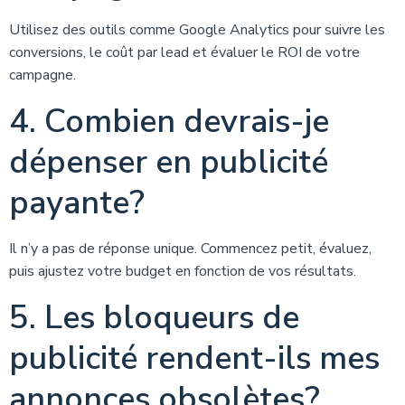
Utilisez des outils comme Google Analytics pour suivre les
conversions, le coût par lead et évaluer le ROI de votre
campagne.
4. Combien devrais-je
dépenser en publicité
payante?
Il n’y a pas de réponse unique. Commencez petit, évaluez,
puis ajustez votre budget en fonction de vos résultats.
5. Les bloqueurs de
publicité rendent-ils mes
annonces obsolètes?