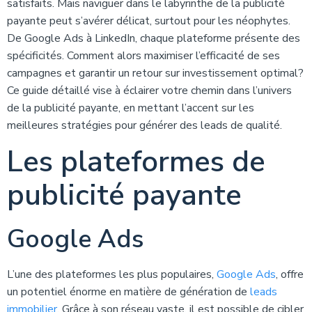
satisfaits. Mais naviguer dans le labyrinthe de la publicité
payante peut s’avérer délicat, surtout pour les néophytes.
De Google Ads à LinkedIn, chaque plateforme présente des
spécificités. Comment alors maximiser l’efficacité de ses
campagnes et garantir un retour sur investissement optimal?
Ce guide détaillé vise à éclairer votre chemin dans l’univers
de la publicité payante, en mettant l’accent sur les
meilleures stratégies pour générer des leads de qualité.
Les plateformes de
publicité payante
Google Ads
L’une des plateformes les plus populaires,
Google Ads
, offre
un potentiel énorme en matière de génération de
leads
immobilier
. Grâce à son réseau vaste, il est possible de cibler