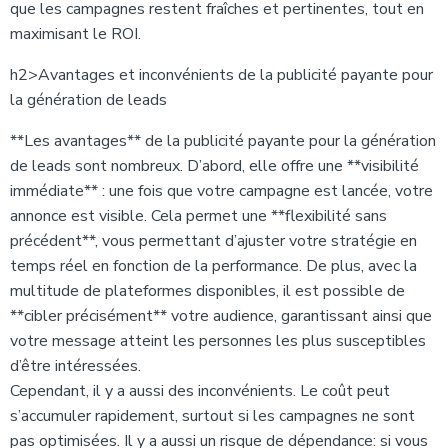
que les campagnes restent fraîches et pertinentes, tout en
maximisant le ROI.
h2>Avantages et inconvénients de la publicité payante pour
la génération de leads
**Les avantages** de la publicité payante pour la génération
de leads sont nombreux. D’abord, elle offre une **visibilité
immédiate** : une fois que votre campagne est lancée, votre
annonce est visible. Cela permet une **flexibilité sans
précédent**, vous permettant d’ajuster votre stratégie en
temps réel en fonction de la performance. De plus, avec la
multitude de plateformes disponibles, il est possible de
**cibler précisément** votre audience, garantissant ainsi que
votre message atteint les personnes les plus susceptibles
d’être intéressées.
Cependant, il y a aussi des inconvénients. Le coût peut
s’accumuler rapidement, surtout si les campagnes ne sont
pas optimisées. Il y a aussi un risque de dépendance: si vous