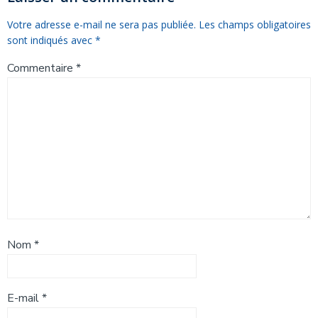
Votre adresse e-mail ne sera pas publiée.
Les champs obligatoires
sont indiqués avec
*
Commentaire
*
Nom
*
E-mail
*