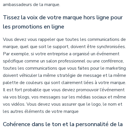
ambassadeurs de la marque.
Tissez la voix de votre marque hors ligne pour
les promotions en ligne
Vous devez vous rappeler que toutes les communications de
marque, quel que soit le support, doivent être synchronisées.
Par exemple, si votre entreprise a organisé un événement
spécifique comme un salon professionnel ou une conférence,
toutes les communications que vous faites pour le marketing
doivent véhiculer la même stratégie de message et la même
palette de couleurs qui sont clairement liées à votre marque.
Il est fort probable que vous deviez promouvoir l’événement
via vos blogs, vos messages sur les médias sociaux et même
vos vidéos. Vous devez vous assurer que le logo, le nom et
les autres éléments de votre marque
Cohérence dans le ton et la personnalité de la