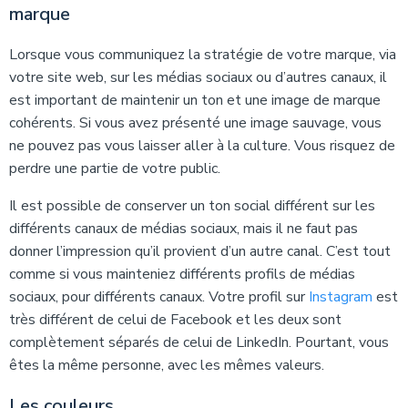
marque
Lorsque vous communiquez la stratégie de votre marque, via
votre site web, sur les médias sociaux ou d’autres canaux, il
est important de maintenir un ton et une image de marque
cohérents. Si vous avez présenté une image sauvage, vous
ne pouvez pas vous laisser aller à la culture. Vous risquez de
perdre une partie de votre public.
Il est possible de conserver un ton social différent sur les
différents canaux de médias sociaux, mais il ne faut pas
donner l’impression qu’il provient d’un autre canal. C’est tout
comme si vous mainteniez différents profils de médias
sociaux, pour différents canaux. Votre profil sur
Instagram
est
très différent de celui de Facebook et les deux sont
complètement séparés de celui de LinkedIn. Pourtant, vous
êtes la même personne, avec les mêmes valeurs.
Les couleurs