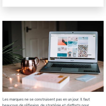
Les marques ne se construisent pas en un jour. Il faut
beaucoup de réflexion, de stratégie et d’efforts pour