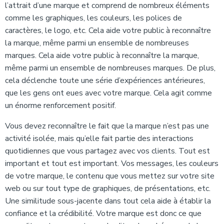
l’attrait d’une marque et comprend de nombreux éléments
comme les graphiques, les couleurs, les polices de
caractères, le logo, etc. Cela aide votre public à reconnaître
la marque, même parmi un ensemble de nombreuses
marques. Cela aide votre public à reconnaître la marque,
même parmi un ensemble de nombreuses marques. De plus,
cela déclenche toute une série d’expériences antérieures,
que les gens ont eues avec votre marque. Cela agit comme
un énorme renforcement positif.
Vous devez reconnaître le fait que la marque n’est pas une
activité isolée, mais qu’elle fait partie des interactions
quotidiennes que vous partagez avec vos clients. Tout est
important et tout est important. Vos messages, les couleurs
de votre marque, le contenu que vous mettez sur votre site
web ou sur tout type de graphiques, de présentations, etc.
Une similitude sous-jacente dans tout cela aide à établir la
confiance et la crédibilité. Votre marque est donc ce que