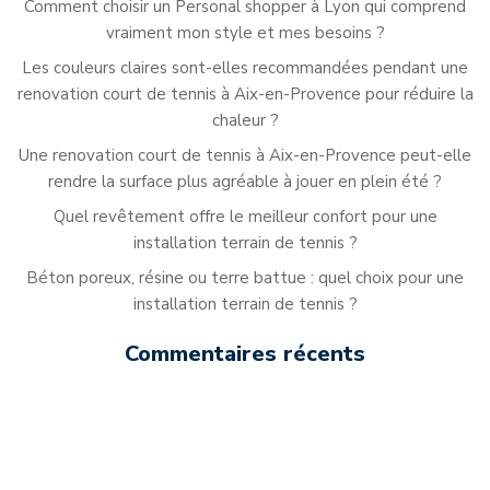
Comment choisir un Personal shopper à Lyon qui comprend
vraiment mon style et mes besoins ?
Les couleurs claires sont-elles recommandées pendant une
renovation court de tennis à Aix-en-Provence pour réduire la
chaleur ?
Une renovation court de tennis à Aix-en-Provence peut-elle
rendre la surface plus agréable à jouer en plein été ?
Quel revêtement offre le meilleur confort pour une
installation terrain de tennis ?
Béton poreux, résine ou terre battue : quel choix pour une
installation terrain de tennis ?
Commentaires récents