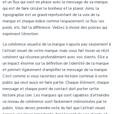
et un flux qui sont en phase avec le message de sa marque,
qui est de faire circuler le bonheur et le plaisir. Ainsi, la
typographie est un grand représentant de la voix de la
marque et chaque indice comme l’espacement, le flux, les
poids, etc. fait la différence. Veillez à choisir des polices qui
expriment l’émotion.
La cohérence visuelle de la marque n’ajoute pas seulement à
l’attrait visuel de votre marque, mais vous fait tisser un récit
cohérent qui résonne profondément avec vos clients. Elle a
un impact énorme sur la définition de l’identité de la marque
et permet également d’amplifier le message de la marque.
C’est comme si vous racontiez une histoire continue à votre
public qui veut aussi en faire partie. Chaque élément, chaque
message et chaque point de contact doit porter cette
histoire plus loin. Les marques qui sont capables d’atteindre
ce niveau de cohérence sont facilement mémorisées par le
public. Vous devez prendre note du fait que l’attrait visuel