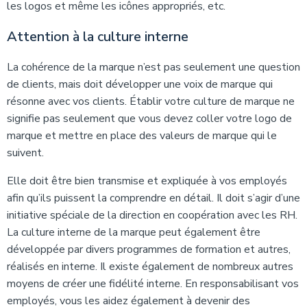
les logos et même les icônes appropriés, etc.
Attention à la culture interne
La cohérence de la marque n’est pas seulement une question
de clients, mais doit développer une voix de marque qui
résonne avec vos clients. Établir votre culture de marque ne
signifie pas seulement que vous devez coller votre logo de
marque et mettre en place des valeurs de marque qui le
suivent.
Elle doit être bien transmise et expliquée à vos employés
afin qu’ils puissent la comprendre en détail. Il doit s’agir d’une
initiative spéciale de la direction en coopération avec les RH.
La culture interne de la marque peut également être
développée par divers programmes de formation et autres,
réalisés en interne. Il existe également de nombreux autres
moyens de créer une fidélité interne. En responsabilisant vos
employés, vous les aidez également à devenir des