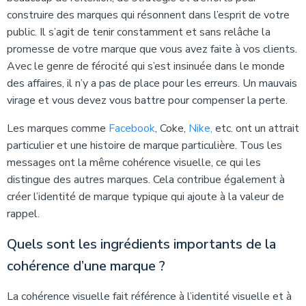
construire des marques qui résonnent dans l’esprit de votre
public. Il s’agit de tenir constamment et sans relâche la
promesse de votre marque que vous avez faite à vos clients.
Avec le genre de férocité qui s’est insinuée dans le monde
des affaires, il n’y a pas de place pour les erreurs. Un mauvais
virage et vous devez vous battre pour compenser la perte.
Les marques comme
Facebook
, Coke,
Nike,
etc. ont un attrait
particulier et une histoire de marque particulière. Tous les
messages ont la même cohérence visuelle, ce qui les
distingue des autres marques. Cela contribue également à
créer l’identité de marque typique qui ajoute à la valeur de
rappel.
Quels sont les ingrédients importants de la
cohérence d’une marque ?
La cohérence visuelle fait référence à l’identité visuelle et à