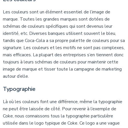
Les couleurs sont un élément essentiel de l’image de
marque. Toutes les grandes marques sont dotées de
schémas de couleurs spécifiques qui sont devenus leur
identité, etc. Diverses banques utilisent souvent le bleu,
tandis que Coca-Cola a sa propre palette de couleurs pour sa
signature. Les couleurs et les motifs ne sont pas complexes,
mais efficaces. La plupart des entreprises s’en tiennent donc
toujours à leurs schémas de couleurs pour maintenir cette
image de marque et tisser toute la campagne de marketing
autour d’elle.
Typographie
Là où les couleurs font une différence, même la typographie
ne peut être laissée de côté. Pour revenir à l’exemple de
Coke, nous connaissons tous la typographie particulière
utilisée dans le logo typique de Coke. Ce logo a une vague