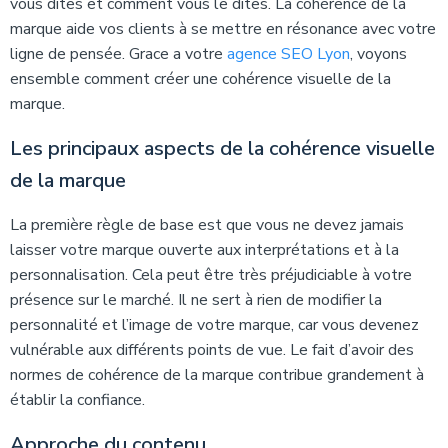
vous dites et comment vous le dites. La cohérence de la
marque aide vos clients à se mettre en résonance avec votre
ligne de pensée. Grace a votre
agence SEO Lyon
, voyons
ensemble comment créer une cohérence visuelle de la
marque.
Les principaux aspects de la cohérence visuelle
de la marque
La première règle de base est que vous ne devez jamais
laisser votre marque ouverte aux interprétations et à la
personnalisation. Cela peut être très préjudiciable à votre
présence sur le marché. Il ne sert à rien de modifier la
personnalité et l’image de votre marque, car vous devenez
vulnérable aux différents points de vue. Le fait d’avoir des
normes de cohérence de la marque contribue grandement à
établir la confiance.
Approche du contenu