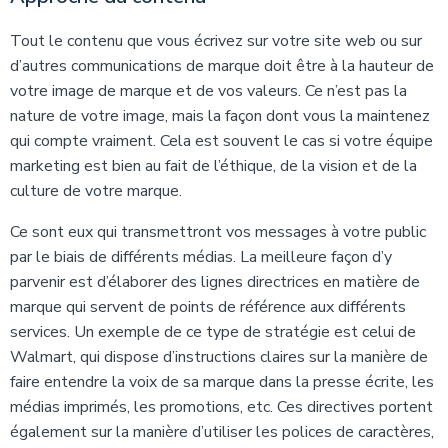
Tout le contenu que vous écrivez sur votre site web ou sur
d’autres communications de marque doit être à la hauteur de
votre image de marque et de vos valeurs. Ce n’est pas la
nature de votre image, mais la façon dont vous la maintenez
qui compte vraiment. Cela est souvent le cas si votre équipe
marketing est bien au fait de l’éthique, de la vision et de la
culture de votre marque.
Ce sont eux qui transmettront vos messages à votre public
par le biais de différents médias. La meilleure façon d’y
parvenir est d’élaborer des lignes directrices en matière de
marque qui servent de points de référence aux différents
services. Un exemple de ce type de stratégie est celui de
Walmart, qui dispose d’instructions claires sur la manière de
faire entendre la voix de sa marque dans la presse écrite, les
médias imprimés, les promotions, etc. Ces directives portent
également sur la manière d’utiliser les polices de caractères,