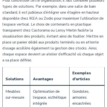
Pour concrétiser cette organisation, il faut combiner plusieurs
types de solutions. Par exemple, dans une salle de bain
standard, il est judicieux d’intégrer une étagère en hauteur
disponible chez IKEA ou Zodio pour maximiser l’utilisation de
l’espace vertical. Le choix de contenants en plastique
transparent chez Castorama ou Leroy Merlin facilite la
visualisation des produits, évitant ainsi de fouiller. Mettre en
place un panier dédié aux produits terminés ou en attente
d’usage accélère également la gestion des stocks. Ainsi,
chaque espace devient un atelier d’efficacité où chaque objet
a sa place définie.
Exemples
Solutions
Avantages
d’articles
Meubles
Optimisation de
Gondoles,
sur-mesure
l’espace, esthétique
armoires
intégrée
encastrées