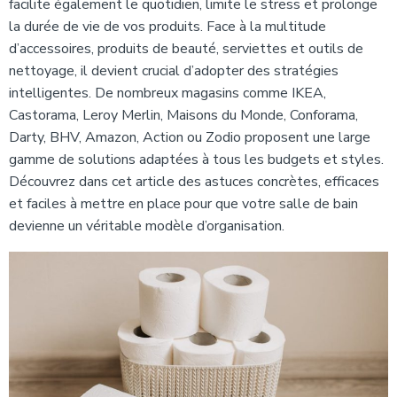
facilite également le quotidien, limite le stress et prolonge
la durée de vie de vos produits. Face à la multitude
d’accessoires, produits de beauté, serviettes et outils de
nettoyage, il devient crucial d’adopter des stratégies
intelligentes. De nombreux magasins comme IKEA,
Castorama, Leroy Merlin, Maisons du Monde, Conforama,
Darty, BHV, Amazon, Action ou Zodio proposent une large
gamme de solutions adaptées à tous les budgets et styles.
Découvrez dans cet article des astuces concrètes, efficaces
et faciles à mettre en place pour que votre salle de bain
devienne un véritable modèle d’organisation.