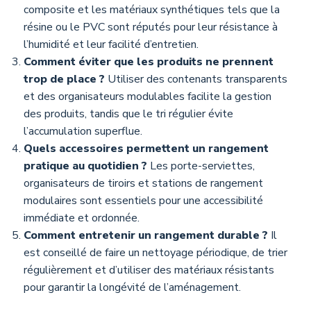
composite et les matériaux synthétiques tels que la
résine ou le PVC sont réputés pour leur résistance à
l’humidité et leur facilité d’entretien.
Comment éviter que les produits ne prennent
trop de place ?
Utiliser des contenants transparents
et des organisateurs modulables facilite la gestion
des produits, tandis que le tri régulier évite
l’accumulation superflue.
Quels accessoires permettent un rangement
pratique au quotidien ?
Les porte-serviettes,
organisateurs de tiroirs et stations de rangement
modulaires sont essentiels pour une accessibilité
immédiate et ordonnée.
Comment entretenir un rangement durable ?
Il
est conseillé de faire un nettoyage périodique, de trier
régulièrement et d’utiliser des matériaux résistants
pour garantir la longévité de l’aménagement.