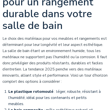
pour un rangement
durable dans votre
salle de bain
Le choix des matériaux pour vos meubles et rangements est
déterminant pour leur longévité et leur aspect esthétique.
La salle de bain étant un environnement humide, tous les
matériaux ne supportent pas l’humidité ou la corrosion. Il faut
donc privilégier des produits résistants, durables et faciles
d’entretien. La tendance 2025 penche vers des matériaux
innovants, alliant style et performance. Voici un tour d’horizon
complet des options à considérer :
Le plastique rotomoulé
: léger, robuste, résistant à
l’humidité, idéal pour les contenants et petits
meubles.