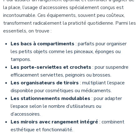
la place, l’usage d’accessoires spécialement conçus est
incontournable. Ces équipements, souvent peu coûteux,
transforment radicalement la praticité quotidienne. Parmi les
essentiels, on trouve :
Les bacs à compartiments
: parfaits pour organiser
les petits objets comme les pinceaux, éponges ou
tampons.
Les porte-serviettes et crochets
: pour suspendre
efficacement serviettes, peignoirs ou brosses.
Les organisateurs de tiroirs
: multipliant l’espace
disponible pour cosmétiques ou médicaments.
Les stationnements modulables
: pour adapter
l’espace selon le nombre d’utilisateurs ou
d’accessoires.
Les miroirs avec rangement intégré
: combinent
esthétique et fonctionnalité.