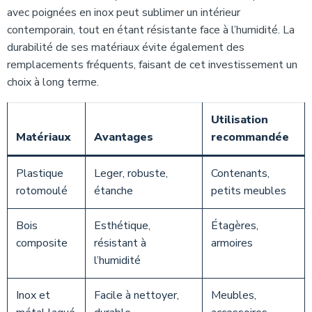
avec poignées en inox peut sublimer un intérieur
contemporain, tout en étant résistante face à l’humidité. La
durabilité de ses matériaux évite également des
remplacements fréquents, faisant de cet investissement un
choix à long terme.
Utilisation
Matériaux
Avantages
recommandée
Plastique
Leger, robuste,
Contenants,
rotomoulé
étanche
petits meubles
Bois
Esthétique,
Étagères,
composite
résistant à
armoires
l’humidité
Inox et
Facile à nettoyer,
Meubles,