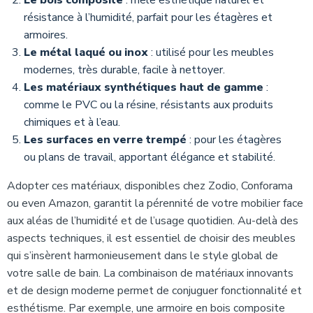
Le bois composite
: mêle esthétique naturel et
résistance à l’humidité, parfait pour les étagères et
armoires.
Le métal laqué ou inox
: utilisé pour les meubles
modernes, très durable, facile à nettoyer.
Les matériaux synthétiques haut de gamme
:
comme le PVC ou la résine, résistants aux produits
chimiques et à l’eau.
Les surfaces en verre trempé
: pour les étagères
ou plans de travail, apportant élégance et stabilité.
Adopter ces matériaux, disponibles chez Zodio, Conforama
ou even Amazon, garantit la pérennité de votre mobilier face
aux aléas de l’humidité et de l’usage quotidien. Au-delà des
aspects techniques, il est essentiel de choisir des meubles
qui s’insèrent harmonieusement dans le style global de
votre salle de bain. La combinaison de matériaux innovants
et de design moderne permet de conjuguer fonctionnalité et
esthétisme. Par exemple, une armoire en bois composite