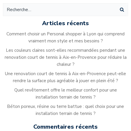
Articles récents
Comment choisir un Personal shopper à Lyon qui comprend
vraiment mon style et mes besoins ?
Les couleurs claires sont-elles recommandées pendant une
renovation court de tennis à Aix-en-Provence pour réduire la
chaleur ?
Une renovation court de tennis à Aix-en-Provence peut-elle
rendre la surface plus agréable à jouer en plein été ?
Quel revêtement offre le meilleur confort pour une
installation terrain de tennis ?
Béton poreux, résine ou terre battue : quel choix pour une
installation terrain de tennis ?
Commentaires récents