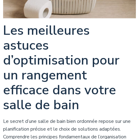
Les meilleures
astuces
d’optimisation pour
un rangement
efficace dans votre
salle de bain
Le secret d’une salle de bain bien ordonnée repose sur une
planification précise et le choix de solutions adaptées.
Comprendre les principes fondamentaux de l’organisation