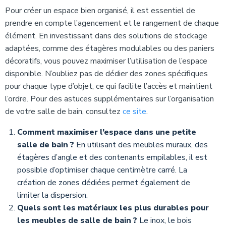
Pour créer un espace bien organisé, il est essentiel de
prendre en compte l’agencement et le rangement de chaque
élément. En investissant dans des solutions de stockage
adaptées, comme des étagères modulables ou des paniers
décoratifs, vous pouvez maximiser l’utilisation de l’espace
disponible. N’oubliez pas de dédier des zones spécifiques
pour chaque type d’objet, ce qui facilite l’accès et maintient
l’ordre. Pour des astuces supplémentaires sur l’organisation
de votre salle de bain, consultez
ce site
.
Comment maximiser l’espace dans une petite
salle de bain ?
En utilisant des meubles muraux, des
étagères d’angle et des contenants empilables, il est
possible d’optimiser chaque centimètre carré. La
création de zones dédiées permet également de
limiter la dispersion.
Quels sont les matériaux les plus durables pour
les meubles de salle de bain ?
Le inox, le bois