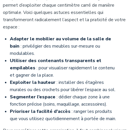
permet d’exploiter chaque centimètre carré de manière
optimale. Voici quelques astuces essentielles qui
transformeront radicalement l’aspect et la praticité de votre
espace :
Adapter le mobilier au volume de la salle de
bain
: privilégier des meubles sur-mesure ou
modulables.
Utiliser des contenants transparents et
empilables
: pour visualiser rapidement le contenu
et gagner de la place.
Exploiter la hauteur
: installer des étagères
murales ou des crochets pour libérer l’espace au sol.
Segmenter l’espace
: dédier chaque zone à une
fonction précise (soins, maquillage, accessoires).
Prioriser la facilité d’accès
: ranger les produits
que vous utilisez quotidiennement à portée de main.