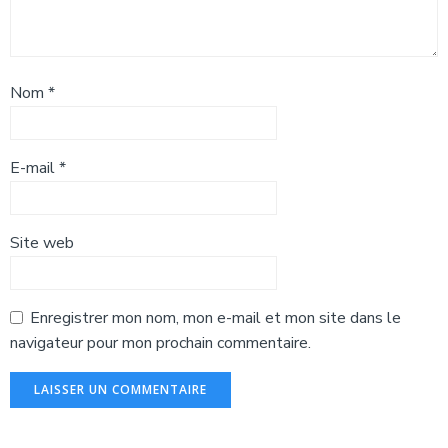
Nom
*
E-mail
*
Site web
Enregistrer mon nom, mon e-mail et mon site dans le
navigateur pour mon prochain commentaire.
Alternative: