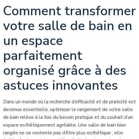
Comment transformer
votre salle de bain en
un espace
parfaitement
organisé grâce à des
astuces innovantes
Dans un monde où la recherche d’efficacité et de praticité est
devenue essentielle, optimiser le rangement de votre salle
de bain relève à la fois du besoin pratique et du souhait d’un
espace esthétiquement agréable. Une salle de bain bien
rangée ne se contente pas d’être plus esthétique ; elle