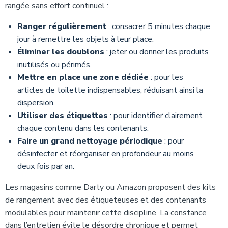
rangée sans effort continuel :
Ranger régulièrement
: consacrer 5 minutes chaque
jour à remettre les objets à leur place.
Éliminer les doublons
: jeter ou donner les produits
inutilisés ou périmés.
Mettre en place une zone dédiée
: pour les
articles de toilette indispensables, réduisant ainsi la
dispersion.
Utiliser des étiquettes
: pour identifier clairement
chaque contenu dans les contenants.
Faire un grand nettoyage périodique
: pour
désinfecter et réorganiser en profondeur au moins
deux fois par an.
Les magasins comme Darty ou Amazon proposent des kits
de rangement avec des étiqueteuses et des contenants
modulables pour maintenir cette discipline. La constance
dans l’entretien évite le désordre chronique et permet