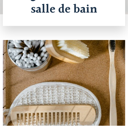
salle de bain