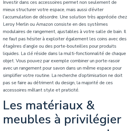
Investir dans ces accessoires permet non seulement de
mieux structurer votre espace, mais aussi d’éviter
l’accumulation de désordre. Une solution très appréciée chez
Leroy Merlin ou Amazon consiste en des systèmes
modulaires de rangement, ajustables à votre salle de bain. Il
ne faut pas hésiter à exploiter également les coins avec des
étagères d’angle ou des porte-bouteilles pour produits
liquides. La clé réside dans la multi-fonctionnalité de chaque
objet. Vous pouvez par exemple combiner un porte-rasoir
avec un rangement pour savon dans un même espace pour
simplifier votre routine. La recherche d’optimisation ne doit
pas se faire au détriment du design, la majorité de ces
accessoires mêlant style et praticité.
Les matériaux &
meubles à privilégier