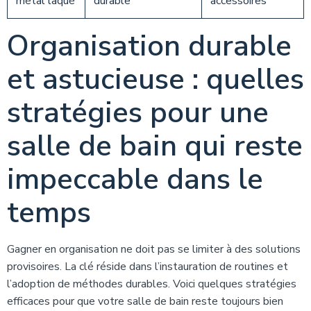
métal laqué
durable
accessoires
Organisation durable
et astucieuse : quelles
stratégies pour une
salle de bain qui reste
impeccable dans le
temps
Gagner en organisation ne doit pas se limiter à des solutions
provisoires. La clé réside dans l’instauration de routines et
l’adoption de méthodes durables. Voici quelques stratégies
efficaces pour que votre salle de bain reste toujours bien