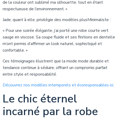
de la couleur ont sublimé ma silhouette, tout en étant
respectueuse de l’environnement. »
Jade, quant à elle, privilégie des modèles plusMinimaliste :
« Pour une soirée élégante, j’ai porté une robe courte vert
sauge en viscose. Sa coupe fluide et ses finitions en dentelle
m’ont permis d’affirmer un look naturel, sophistiqué et
confortable. »
Ces témoignages illustrent que la mode mode durable et
tendance continue à séduire, offrant un compromis parfait
entre style et responsabilité.
Découvrez nos modèles intemporels et écoresponsables ici
.
Le chic éternel
incarné par la robe