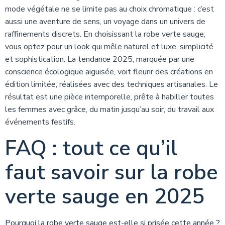
mode végétale ne se limite pas au choix chromatique : c’est
aussi une aventure de sens, un voyage dans un univers de
raffinements discrets. En choisissant la robe verte sauge,
vous optez pour un look qui mêle naturel et luxe, simplicité
et sophistication. La tendance 2025, marquée par une
conscience écologique aiguisée, voit fleurir des créations en
édition limitée, réalisées avec des techniques artisanales. Le
résultat est une pièce intemporelle, prête à habiller toutes
les femmes avec grâce, du matin jusqu’au soir, du travail aux
événements festifs.
FAQ : tout ce qu’il
faut savoir sur la robe
verte sauge en 2025
Pourquoi la robe verte sauge est-elle si prisée cette année ?