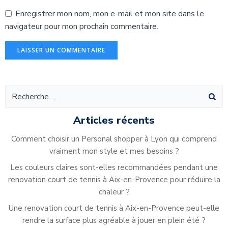
Enregistrer mon nom, mon e-mail et mon site dans le
navigateur pour mon prochain commentaire.
Alternative:
Articles récents
Comment choisir un Personal shopper à Lyon qui comprend
vraiment mon style et mes besoins ?
Les couleurs claires sont-elles recommandées pendant une
renovation court de tennis à Aix-en-Provence pour réduire la
chaleur ?
Une renovation court de tennis à Aix-en-Provence peut-elle
rendre la surface plus agréable à jouer en plein été ?