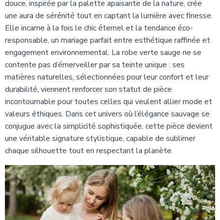
douce, inspirée par la palette apaisante de la nature, crée
une aura de sérénité tout en captant la lumière avec finesse.
Elle incarne à la fois le chic éternel et la tendance éco-
responsable, un mariage parfait entre esthétique raffinée et
engagement environnemental. La robe verte sauge ne se
contente pas d’émerveiller par sa teinte unique : ses
matières naturelles, sélectionnées pour leur confort et leur
durabilité, viennent renforcer son statut de pièce
incontournable pour toutes celles qui veulent allier mode et
valeurs éthiques. Dans cet univers où l’élégance sauvage se
conjugue avec la simplicité sophistiquée, cette pièce devient
une véritable signature stylistique, capable de sublimer
chaque silhouette tout en respectant la planète.