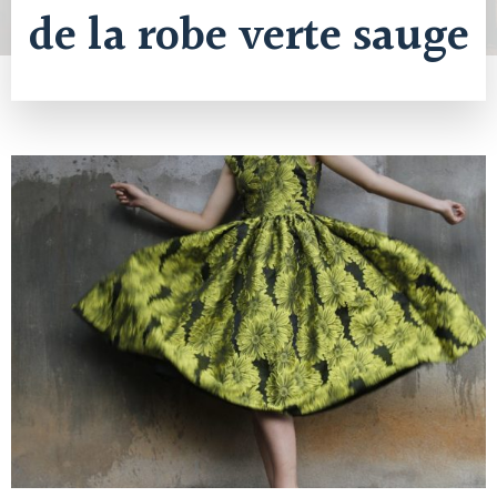
de la robe verte sauge