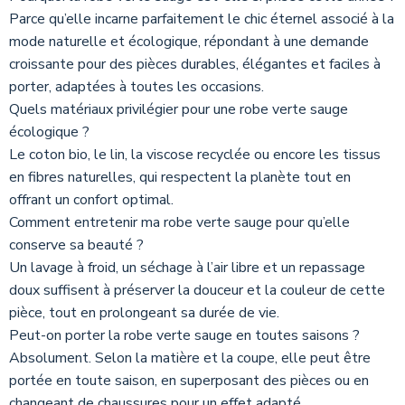
Parce qu’elle incarne parfaitement le chic éternel associé à la
mode naturelle et écologique, répondant à une demande
croissante pour des pièces durables, élégantes et faciles à
porter, adaptées à toutes les occasions.
Quels matériaux privilégier pour une robe verte sauge
écologique ?
Le coton bio, le lin, la viscose recyclée ou encore les tissus
en fibres naturelles, qui respectent la planète tout en
offrant un confort optimal.
Comment entretenir ma robe verte sauge pour qu’elle
conserve sa beauté ?
Un lavage à froid, un séchage à l’air libre et un repassage
doux suffisent à préserver la douceur et la couleur de cette
pièce, tout en prolongeant sa durée de vie.
Peut-on porter la robe verte sauge en toutes saisons ?
Absolument. Selon la matière et la coupe, elle peut être
portée en toute saison, en superposant des pièces ou en
changeant de chaussures pour un effet adapté.