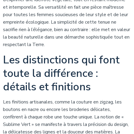
et intemporelle. Sa versatilité en fait une pièce maîtresse
pour toutes les femmes soucieuses de leur style et de leur
empreinte écologique. La simplicité de cette tenue ne
sacrifie rien à l’élégance, bien au contraire : elle met en valeur
la beauté naturelle dans une démarche sophistiquée tout en
respectant la Terre.
Les distinctions qui font
toute la différence :
détails et finitions
Les finitions artisanales, comme la couture en zigzag, les
boutons en nacre ou encore les broderies délicates,
confèrent à chaque robe une touche unique. La notion de «
Sublime Vert » se manifeste à travers la précision du design,
la délicatesse des lignes et la douceur des matières. La