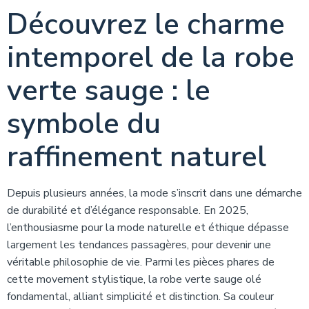
Découvrez le charme
intemporel de la robe
verte sauge : le
symbole du
raffinement naturel
Depuis plusieurs années, la mode s’inscrit dans une démarche
de durabilité et d’élégance responsable. En 2025,
l’enthousiasme pour la mode naturelle et éthique dépasse
largement les tendances passagères, pour devenir une
véritable philosophie de vie. Parmi les pièces phares de
cette movement stylistique, la robe verte sauge olé
fondamental, alliant simplicité et distinction. Sa couleur