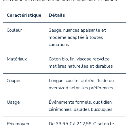
Caractéristique
Détails
Couleur
Sauge, nuances apaisante et
moderne adaptée à toutes
carnations
Matériaux
Coton bio, lin, viscose recyclée,
matières naturelles et durables
Coupes
Longue, courte, cintrée, fluide ou
oversized selon les préférences
Usage
Événements formels, quotidien,
cérémonies, balades bucoliques
Prix moyen
De 33,99 € à 212,99 €, selon le