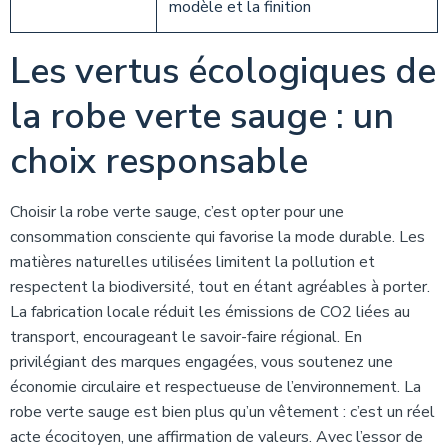
modèle et la finition
Les vertus écologiques de
la robe verte sauge : un
choix responsable
Choisir la robe verte sauge, c’est opter pour une
consommation consciente qui favorise la mode durable. Les
matières naturelles utilisées limitent la pollution et
respectent la biodiversité, tout en étant agréables à porter.
La fabrication locale réduit les émissions de CO2 liées au
transport, encourageant le savoir-faire régional. En
privilégiant des marques engagées, vous soutenez une
économie circulaire et respectueuse de l’environnement. La
robe verte sauge est bien plus qu’un vêtement : c’est un réel
acte écocitoyen, une affirmation de valeurs. Avec l’essor de