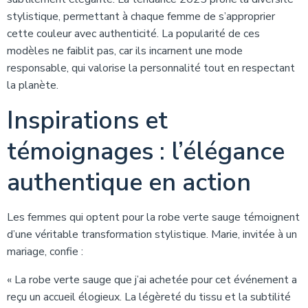
stylistique, permettant à chaque femme de s’approprier
cette couleur avec authenticité. La popularité de ces
modèles ne faiblit pas, car ils incarnent une mode
responsable, qui valorise la personnalité tout en respectant
la planète.
Inspirations et
témoignages : l’élégance
authentique en action
Les femmes qui optent pour la robe verte sauge témoignent
d’une véritable transformation stylistique. Marie, invitée à un
mariage, confie :
« La robe verte sauge que j’ai achetée pour cet événement a
reçu un accueil élogieux. La légèreté du tissu et la subtilité