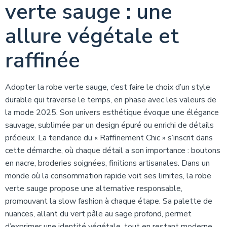
verte sauge : une
allure végétale et
raffinée
Adopter la robe verte sauge, c’est faire le choix d’un style
durable qui traverse le temps, en phase avec les valeurs de
la mode 2025. Son univers esthétique évoque une élégance
sauvage, sublimée par un design épuré ou enrichi de détails
précieux. La tendance du « Raffinement Chic » s’inscrit dans
cette démarche, où chaque détail a son importance : boutons
en nacre, broderies soignées, finitions artisanales. Dans un
monde où la consommation rapide voit ses limites, la robe
verte sauge propose une alternative responsable,
promouvant la slow fashion à chaque étape. Sa palette de
nuances, allant du vert pâle au sage profond, permet
d’exprimer une identité végétale, tout en restant moderne