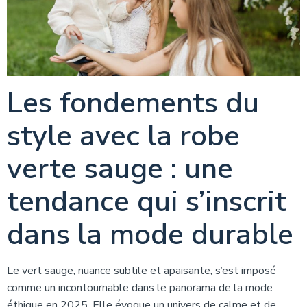
Les fondements du
style avec la robe
verte sauge : une
tendance qui s’inscrit
dans la mode durable
Le vert sauge, nuance subtile et apaisante, s’est imposé
comme un incontournable dans le panorama de la mode
éthique en 2025. Elle évoque un univers de calme et de