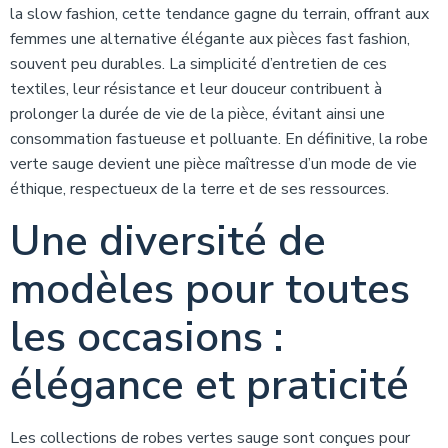
la slow fashion, cette tendance gagne du terrain, offrant aux
femmes une alternative élégante aux pièces fast fashion,
souvent peu durables. La simplicité d’entretien de ces
textiles, leur résistance et leur douceur contribuent à
prolonger la durée de vie de la pièce, évitant ainsi une
consommation fastueuse et polluante. En définitive, la robe
verte sauge devient une pièce maîtresse d’un mode de vie
éthique, respectueux de la terre et de ses ressources.
Une diversité de
modèles pour toutes
les occasions :
élégance et praticité
Les collections de robes vertes sauge sont conçues pour