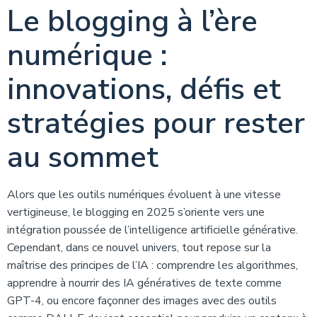
Le blogging à l’ère
numérique :
innovations, défis et
stratégies pour rester
au sommet
Alors que les outils numériques évoluent à une vitesse
vertigineuse, le blogging en 2025 s’oriente vers une
intégration poussée de l’intelligence artificielle générative.
Cependant, dans ce nouvel univers, tout repose sur la
maîtrise des principes de l’IA : comprendre les algorithmes,
apprendre à nourrir des IA génératives de texte comme
GPT-4, ou encore façonner des images avec des outils