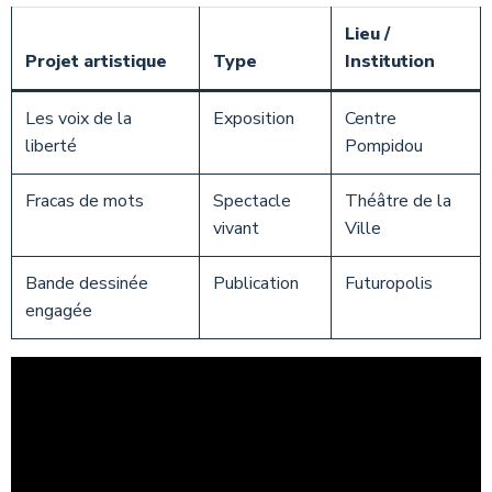
Lieu /
Projet artistique
Type
Institution
Les voix de la
Exposition
Centre
liberté
Pompidou
Fracas de mots
Spectacle
Théâtre de la
vivant
Ville
Bande dessinée
Publication
Futuropolis
engagée