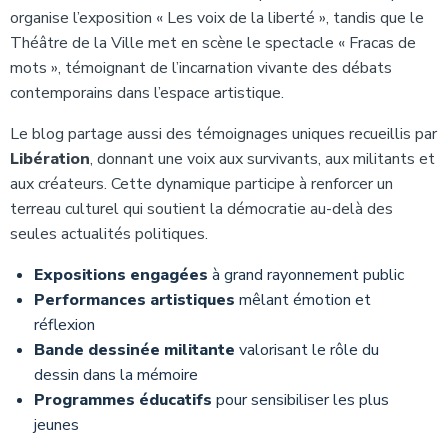
organise l’exposition « Les voix de la liberté », tandis que le
Théâtre de la Ville met en scène le spectacle « Fracas de
mots », témoignant de l’incarnation vivante des débats
contemporains dans l’espace artistique.
Le blog partage aussi des témoignages uniques recueillis par
Libération
, donnant une voix aux survivants, aux militants et
aux créateurs. Cette dynamique participe à renforcer un
terreau culturel qui soutient la démocratie au-delà des
seules actualités politiques.
Expositions engagées
à grand rayonnement public
Performances artistiques
mêlant émotion et
réflexion
Bande dessinée militante
valorisant le rôle du
dessin dans la mémoire
Programmes éducatifs
pour sensibiliser les plus
jeunes