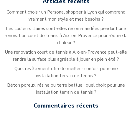
Articles récents
Comment choisir un Personal shopper à Lyon qui comprend
vraiment mon style et mes besoins ?
Les couleurs claires sont-elles recommandées pendant une
renovation court de tennis à Aix-en-Provence pour réduire la
chaleur ?
Une renovation court de tennis à Aix-en-Provence peut-elle
rendre la surface plus agréable à jouer en plein été ?
Quel revêtement offre le meilleur confort pour une
installation terrain de tennis ?
Béton poreux, résine ou terre battue : quel choix pour une
installation terrain de tennis ?
Commentaires récents