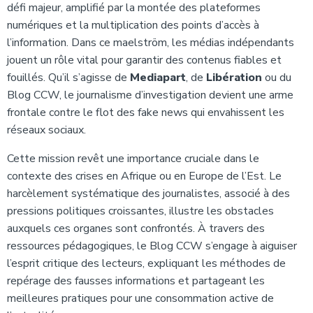
défi majeur, amplifié par la montée des plateformes
numériques et la multiplication des points d’accès à
l’information. Dans ce maelström, les médias indépendants
jouent un rôle vital pour garantir des contenus fiables et
fouillés. Qu’il s’agisse de
Mediapart
, de
Libération
ou du
Blog CCW, le journalisme d’investigation devient une arme
frontale contre le flot des fake news qui envahissent les
réseaux sociaux.
Cette mission revêt une importance cruciale dans le
contexte des crises en Afrique ou en Europe de l’Est. Le
harcèlement systématique des journalistes, associé à des
pressions politiques croissantes, illustre les obstacles
auxquels ces organes sont confrontés. À travers des
ressources pédagogiques, le Blog CCW s’engage à aiguiser
l’esprit critique des lecteurs, expliquant les méthodes de
repérage des fausses informations et partageant les
meilleures pratiques pour une consommation active de