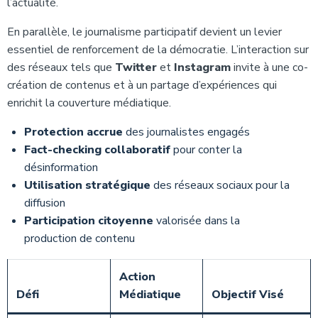
l’actualité.
En parallèle, le journalisme participatif devient un levier
essentiel de renforcement de la démocratie. L’interaction sur
des réseaux tels que
Twitter
et
Instagram
invite à une co-
création de contenus et à un partage d’expériences qui
enrichit la couverture médiatique.
Protection accrue
des journalistes engagés
Fact-checking collaboratif
pour conter la
désinformation
Utilisation stratégique
des réseaux sociaux pour la
diffusion
Participation citoyenne
valorisée dans la
production de contenu
Action
Défi
Médiatique
Objectif Visé