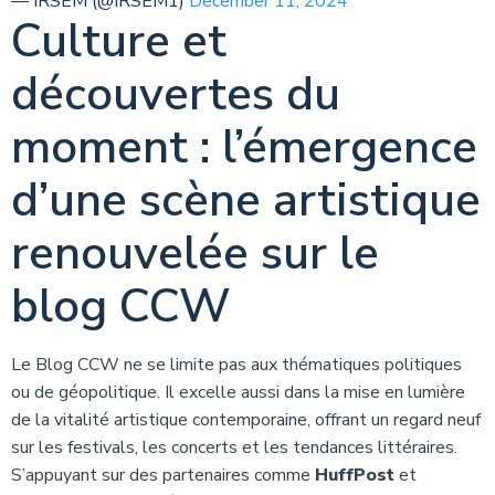
— IRSEM (@IRSEM1)
December 11, 2024
Culture et
découvertes du
moment : l’émergence
d’une scène artistique
renouvelée sur le
blog CCW
Le Blog CCW ne se limite pas aux thématiques politiques
ou de géopolitique. Il excelle aussi dans la mise en lumière
de la vitalité artistique contemporaine, offrant un regard neuf
sur les festivals, les concerts et les tendances littéraires.
S’appuyant sur des partenaires comme
HuffPost
et