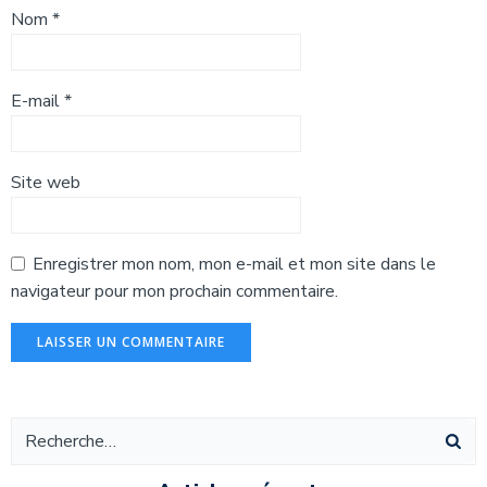
Nom
*
E-mail
*
Site web
Enregistrer mon nom, mon e-mail et mon site dans le
navigateur pour mon prochain commentaire.
Alternative: