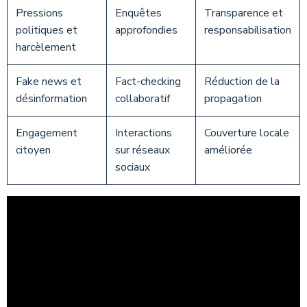
Pressions
Enquêtes
Transparence et
politiques et
approfondies
responsabilisation
harcèlement
Fake news et
Fact-checking
Réduction de la
désinformation
collaboratif
propagation
Engagement
Interactions
Couverture locale
citoyen
sur réseaux
améliorée
sociaux