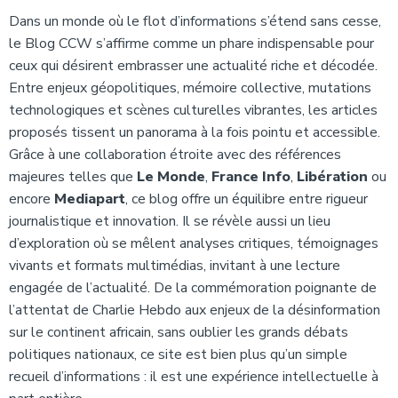
Dans un monde où le flot d’informations s’étend sans cesse,
le Blog CCW s’affirme comme un phare indispensable pour
ceux qui désirent embrasser une actualité riche et décodée.
Entre enjeux géopolitiques, mémoire collective, mutations
technologiques et scènes culturelles vibrantes, les articles
proposés tissent un panorama à la fois pointu et accessible.
Grâce à une collaboration étroite avec des références
majeures telles que
Le Monde
,
France Info
,
Libération
ou
encore
Mediapart
, ce blog offre un équilibre entre rigueur
journalistique et innovation. Il se révèle aussi un lieu
d’exploration où se mêlent analyses critiques, témoignages
vivants et formats multimédias, invitant à une lecture
engagée de l’actualité. De la commémoration poignante de
l’attentat de Charlie Hebdo aux enjeux de la désinformation
sur le continent africain, sans oublier les grands débats
politiques nationaux, ce site est bien plus qu’un simple
recueil d’informations : il est une expérience intellectuelle à