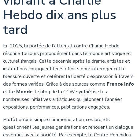
vibrant à Charlie
Hebdo dix ans plus
tard
En 2025, la portée de l’attentat contre Charlie Hebdo
résonne toujours profondément dans le monde artistique et
culturel français. Cette décennie après le drame, artistes et
institutions conjuguent leurs efforts pour interroger cette
blessure ouverte et célébrer la liberté d’expression à travers
des formes variées. Grâce à des sources comme
France Info
et
Le Monde
, le blog de la CCW synthétise les
nombreuses initiatives artistiques qui jalonnent l’année :
expositions, performances, publications engagées.
Plutôt qu’une simple commémoration, ces projets
questionnent les jeunes générations et renouent un dialogue
essentiel avec la société. Par exemple, le Centre Pompidou