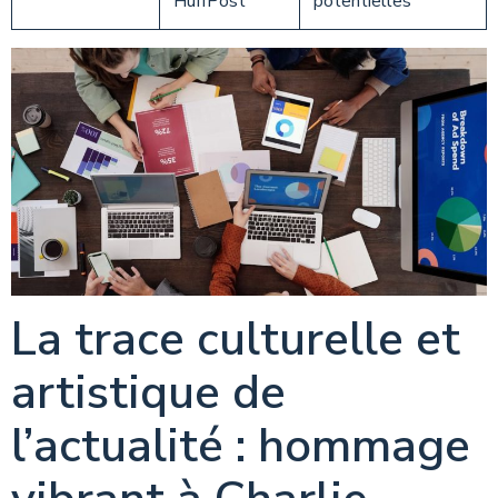
HuffPost
potentielles
La trace culturelle et
artistique de
l’actualité : hommage