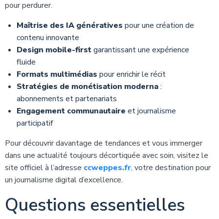
pour perdurer.
Maîtrise des IA génératives
pour une création de
contenu innovante
Design mobile-first
garantissant une expérience
fluide
Formats multimédias
pour enrichir le récit
Stratégies de monétisation moderna
:
abonnements et partenariats
Engagement communautaire
et journalisme
participatif
Pour découvrir davantage de tendances et vous immerger
dans une actualité toujours décortiquée avec soin, visitez le
site officiel à l’adresse
ccweppes.fr
, votre destination pour
un journalisme digital d’excellence.
Questions essentielles