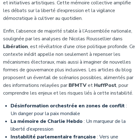
et initiatives artistiques. Cette mémoire collective amplifie
les débats sur la liberté d’expression et la vigilance
démocratique à cultiver au quotidien.
Enfin, l’absence de majorité stable à l’Assemblée nationale,
soulignée par les analyses de Nicolas Roussellier dans
Libération
, est révélatrice d’une crise politique profonde. Ce
contexte inédit appelle non seulement à repenser les
mécanismes électoraux, mais aussi à imaginer de nouvelles
formes de gouvernance plus inclusives. Les articles du blog
proposent un éventail de scénarios possibles, alimentés par
des informations relayées par
BFMTV
et
HuffPost
, pour
comprendre les enjeux et les risques liés à cette instabilité.
Désinformation orchestrée en zones de conflit
:
Un danger pour la paix mondiale
La mémoire de Charlie Hebdo
: Un marqueur de la
liberté d’expression
Instabilité parlementaire française
: Vers une