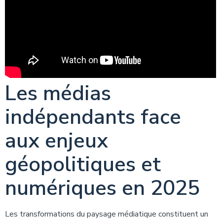
Les médias
indépendants face
aux enjeux
géopolitiques et
numériques en 2025
Les transformations du paysage médiatique constituent un