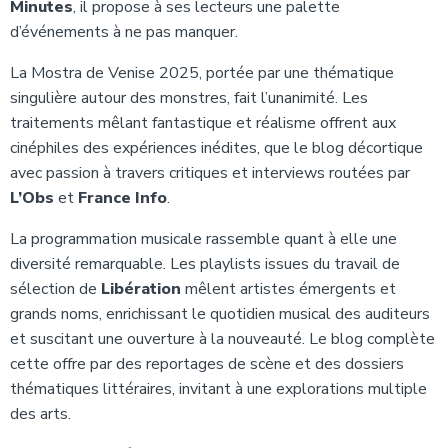
Minutes
, il propose à ses lecteurs une palette
d’événements à ne pas manquer.
La Mostra de Venise 2025, portée par une thématique
singulière autour des monstres, fait l’unanimité. Les
traitements mêlant fantastique et réalisme offrent aux
cinéphiles des expériences inédites, que le blog décortique
avec passion à travers critiques et interviews routées par
L’Obs
et
France Info
.
La programmation musicale rassemble quant à elle une
diversité remarquable. Les playlists issues du travail de
sélection de
Libération
mêlent artistes émergents et
grands noms, enrichissant le quotidien musical des auditeurs
et suscitant une ouverture à la nouveauté. Le blog complète
cette offre par des reportages de scène et des dossiers
thématiques littéraires, invitant à une explorations multiple
des arts.