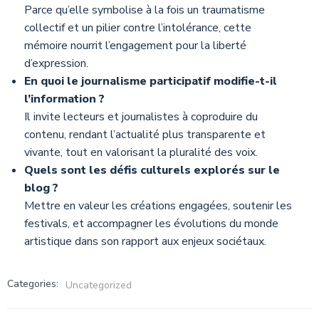
Parce qu’elle symbolise à la fois un traumatisme
collectif et un pilier contre l’intolérance, cette
mémoire nourrit l’engagement pour la liberté
d’expression.
En quoi le journalisme participatif modifie-t-il
l’information ?
Il invite lecteurs et journalistes à coproduire du
contenu, rendant l’actualité plus transparente et
vivante, tout en valorisant la pluralité des voix.
Quels sont les défis culturels explorés sur le
blog ?
Mettre en valeur les créations engagées, soutenir les
festivals, et accompagner les évolutions du monde
artistique dans son rapport aux enjeux sociétaux.
Categories:
Uncategorized