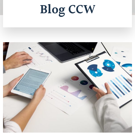
Blog CCW