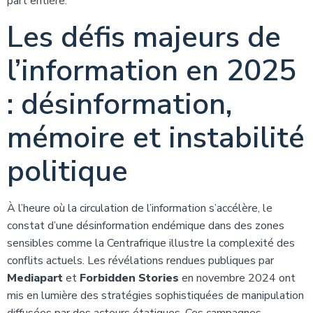
part entière.
Les défis majeurs de
l’information en 2025
: désinformation,
mémoire et instabilité
politique
À l’heure où la circulation de l’information s’accélère, le
constat d’une désinformation endémique dans des zones
sensibles comme la Centrafrique illustre la complexité des
conflits actuels. Les révélations rendues publiques par
Mediapart
et
Forbidden Stories
en novembre 2024 ont
mis en lumière des stratégies sophistiquées de manipulation