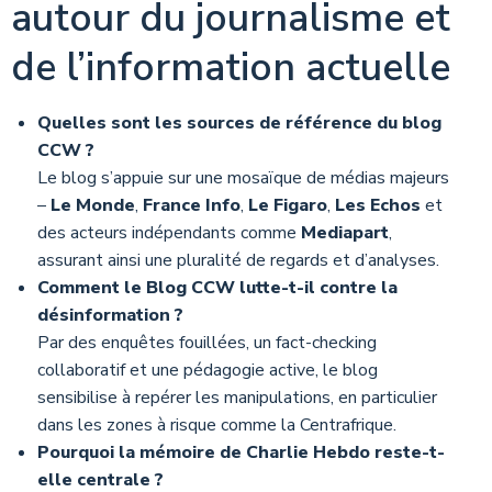
autour du journalisme et
de l’information actuelle
Quelles sont les sources de référence du blog
CCW ?
Le blog s’appuie sur une mosaïque de médias majeurs
–
Le Monde
,
France Info
,
Le Figaro
,
Les Echos
et
des acteurs indépendants comme
Mediapart
,
assurant ainsi une pluralité de regards et d’analyses.
Comment le Blog CCW lutte-t-il contre la
désinformation ?
Par des enquêtes fouillées, un fact-checking
collaboratif et une pédagogie active, le blog
sensibilise à repérer les manipulations, en particulier
dans les zones à risque comme la Centrafrique.
Pourquoi la mémoire de Charlie Hebdo reste-t-
elle centrale ?