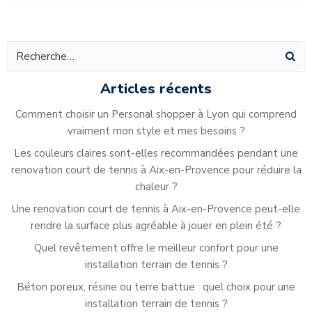
de
de
l’article
l’article
Articles récents
Comment choisir un Personal shopper à Lyon qui comprend
vraiment mon style et mes besoins ?
Les couleurs claires sont-elles recommandées pendant une
renovation court de tennis à Aix-en-Provence pour réduire la
chaleur ?
Une renovation court de tennis à Aix-en-Provence peut-elle
rendre la surface plus agréable à jouer en plein été ?
Quel revêtement offre le meilleur confort pour une
installation terrain de tennis ?
Béton poreux, résine ou terre battue : quel choix pour une
installation terrain de tennis ?