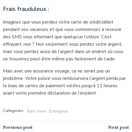
Frais frauduleux :
Imaginez que vous perdiez votre carte de crédit/débit
pendant vos vacances et que vous commenciez à recevoir
des SMS vous informant que quelqu’un l’utilise. C’est
effrayant, non ? Non seulement vous perdez votre argent,
mais vous perdez aussi de l’argent dans un endroit où vous
ne trouverez peut-être même pas facilement de l’aide.
Mais avec une assurance voyage, ce ne serait pas un
problème. Votre police vous remboursera l’argent perdu par
le biais de cartes de paiement volées jusqu’à 12 heures
avant votre première déclaration de l’incident.
Categories:
Bien Vivre
Entreprise
Navigation
Navigation
Previous post
Next post