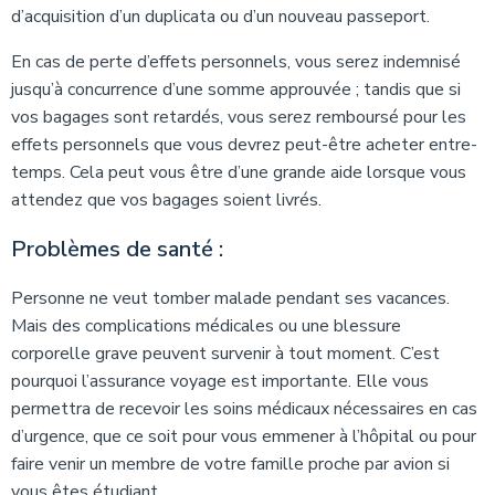
d’acquisition d’un duplicata ou d’un nouveau passeport.
En cas de perte d’effets personnels, vous serez indemnisé
jusqu’à concurrence d’une somme approuvée ; tandis que si
vos bagages sont retardés, vous serez remboursé pour les
effets personnels que vous devrez peut-être acheter entre-
temps. Cela peut vous être d’une grande aide lorsque vous
attendez que vos bagages soient livrés.
Problèmes de santé :
Personne ne veut tomber malade pendant ses vacances.
Mais des complications médicales ou une blessure
corporelle grave peuvent survenir à tout moment. C’est
pourquoi l’assurance voyage est importante. Elle vous
permettra de recevoir les soins médicaux nécessaires en cas
d’urgence, que ce soit pour vous emmener à l’hôpital ou pour
faire venir un membre de votre famille proche par avion si
vous êtes étudiant.