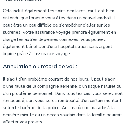
Cela inclut également les soins dentaires, car il est bien
entendu que lorsque vous êtes dans un nouvel endroit, il
peut être un peu difficile de s’empêcher d’aller sur les
sucreries. Votre assurance voyage prendra également en
charge les autres dépenses connexes. Vous pouvez
également bénéficier d’une hospitalisation sans argent
liquide grâce à l’assurance voyage.
Annulation ou retard de vol :
Il s’agit d’un problème courant de nos jours. Il peut s’agir
d’une faute de la compagnie aérienne, d’un risque naturel ou
d’un problème personnel. Dans tous les cas, vous serez soit
remboursé, soit vous serez remboursé d’un certain montant
selon le barème de la police. Au cas où une maladie à la
dernière minute ou un décès soudain dans la famille pourrait
affecter vos projets.