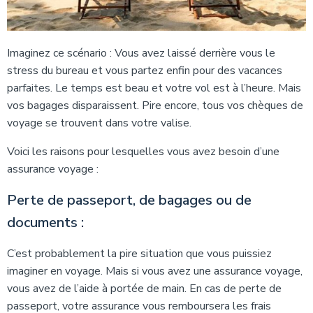
Imaginez ce scénario : Vous avez laissé derrière vous le
stress du bureau et vous partez enfin pour des vacances
parfaites. Le temps est beau et votre vol est à l’heure. Mais
vos bagages disparaissent. Pire encore, tous vos chèques de
voyage se trouvent dans votre valise.
Voici les raisons pour lesquelles vous avez besoin d’une
assurance voyage :
Perte de passeport, de bagages ou de
documents :
C’est probablement la pire situation que vous puissiez
imaginer en voyage. Mais si vous avez une assurance voyage,
vous avez de l’aide à portée de main. En cas de perte de
passeport, votre assurance vous remboursera les frais