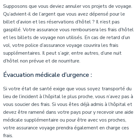
Supposons que vous deviez annuler vos projets de voyage.
Qu’advient-il de l’argent que vous avez dépensé pour le
billet d’avion et les réservations d’hôtel ? Il n’est pas
gaspillé. Votre assurance vous remboursera les frais d’hôtel
et les billets de voyage non utilisés. En cas de retard d’un
vol, votre police d’assurance voyage couvrira les frais
supplémentaires. Il peut s’agir, entre autres, d’une nuit
d’hôtel non prévue et de nourriture.
Évacuation médicale d’urgence :
Si votre état de santé exige que vous soyez transporté du
lieu de l’incident à l’hôpital le plus proche, vous n’avez pas à
vous soucier des frais. Si vous êtes déjà admis à l’hôpital et
devez être ramené dans votre pays pour y recevoir une aide
médicale supplémentaire ou pour être avec vos proches,
votre assurance voyage prendra également en charge ces
frais.