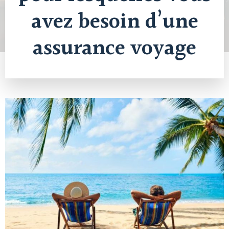
avez besoin d’une
assurance voyage