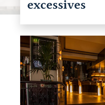
excessives