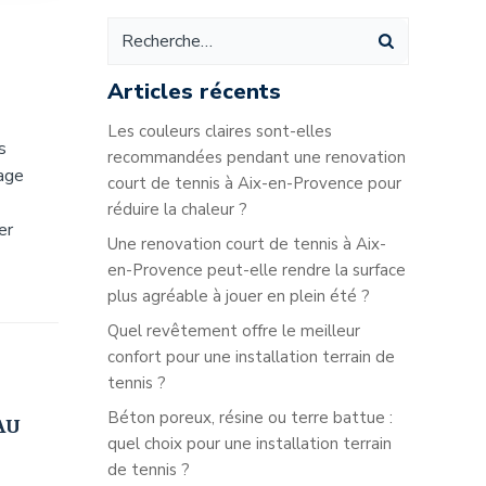
Articles récents
Les couleurs claires sont-elles
s
recommandées pendant une renovation
lage
court de tennis à Aix-en-Provence pour
réduire la chaleur ?
er
Une renovation court de tennis à Aix-
en-Provence peut-elle rendre la surface
plus agréable à jouer en plein été ?
Quel revêtement offre le meilleur
confort pour une installation terrain de
tennis ?
Béton poreux, résine ou terre battue :
AU
quel choix pour une installation terrain
de tennis ?