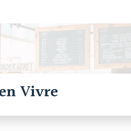
en Vivre