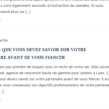
ls sont également associés à l’extraction du cannabis. Si vous
savoir plus sur […]
uette
S QUE VOUS DEVEZ SAVOIR SUR VOTRE
RE AVANT DE VOUS FIANCER
ez pas prendre de risques avec le reste de votre vie. Voici selon
seil, agence de rencontre haute de gamme pour seniors a Lyon, 1
us devez savoir sur votre partenaire avant de vous fiancer. Il es
 vous connaissiez les objectifs professionnels de votre partena
[…]